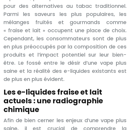
pour des alternatives au tabac traditionnel.
Parmi les saveurs les plus populaires, les
mélanges fruités et gourmands comme
« fraise et lait » occupent une place de choix.
Cependant, les consommateurs sont de plus
en plus préoccupés par la composition de ces
produits et l’impact potentiel sur leur bien-
être. Le fossé entre le désir d’une vape plus
saine et la réalité des e-liquides existants est
de plus en plus évident.
Les e-liquides fraise et lait
actuels : une radiographie
chimique
Afin de bien cerner les enjeux d’une vape plus
saine, il est crucial de comprendre la