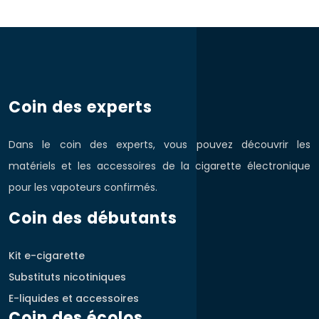
Coin des experts
Dans le coin des experts, vous pouvez découvrir les
matériels et les accessoires de la cigarette électronique
pour les vapoteurs confirmés.
Coin des débutants
Kit e-cigarette
Substituts nicotiniques
E-liquides et accessoires
Coin des écolos