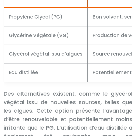
Propylène Glycol (PG)
Bon solvant, sen
Glycérine Végétale (VG)
Production de va
Glycérol végétal issu d’algues
Source renouvelab
Eau distillée
Potentiellement p
Des alternatives existent, comme le glycérol
végétal issu de nouvelles sources, telles que
les algues. Cette option présente l’avantage
d’être renouvelable et potentiellement moins
irritante que le PG. L’utilisation d’eau distillée a