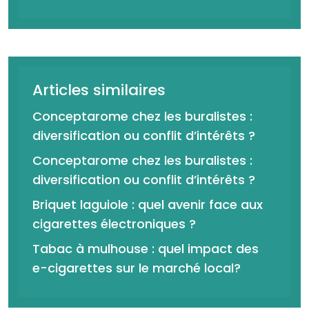
Articles similaires
Conceptarome chez les buralistes :
diversification ou conflit d’intérêts ?
Conceptarome chez les buralistes :
diversification ou conflit d’intérêts ?
Briquet laguiole : quel avenir face aux
cigarettes électroniques ?
Tabac à mulhouse : quel impact des
e-cigarettes sur le marché local?