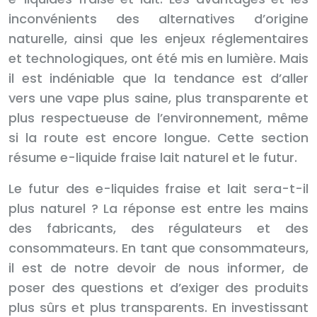
inconvénients des alternatives d’origine
naturelle, ainsi que les enjeux réglementaires
et technologiques, ont été mis en lumière. Mais
il est indéniable que la tendance est d’aller
vers une vape plus saine, plus transparente et
plus respectueuse de l’environnement, même
si la route est encore longue. Cette section
résume e-liquide fraise lait naturel et le futur.
Le futur des e-liquides fraise et lait sera-t-il
plus naturel ? La réponse est entre les mains
des fabricants, des régulateurs et des
consommateurs. En tant que consommateurs,
il est de notre devoir de nous informer, de
poser des questions et d’exiger des produits
plus sûrs et plus transparents. En investissant