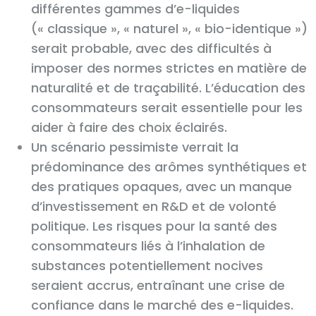
différentes gammes d’e-liquides
(« classique », « naturel », « bio-identique »)
serait probable, avec des difficultés à
imposer des normes strictes en matière de
naturalité et de traçabilité. L’éducation des
consommateurs serait essentielle pour les
aider à faire des choix éclairés.
Un scénario pessimiste verrait la
prédominance des arômes synthétiques et
des pratiques opaques, avec un manque
d’investissement en R&D et de volonté
politique. Les risques pour la santé des
consommateurs liés à l’inhalation de
substances potentiellement nocives
seraient accrus, entraînant une crise de
confiance dans le marché des e-liquides.