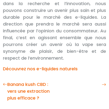
dans la recherche et l’innovation, nous
pouvons construire un avenir plus sain et plus
durable pour le marché des e-liquides. La
direction que prendra le marché sera aussi
influencée par l’opinion du consommateur. Au
final, c’est en agissant ensemble que nous
pourrons créer un avenir où la vape sera
synonyme de plaisir, de bien-être et de
respect de l’environnement.
Découvrez nos e-liquides naturels
Banana kush CBD :
vers une extraction
plus efficace ?