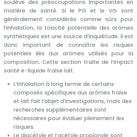
soulève des préoccupations importantes en
matière de santé. Si le PG et le VG sont
généralement considérés comme sûrs pour
l’inhalation, la toxicité potentielle des arômes
synthétiques est une source d’inquiétude. Il est
donc important de connaître les risques
potentiels liés aux arômes utilisés pour la
composition. Cette section traite de l’impact
santé e-liquide fraise lait.
L’inhalation à long terme de certains
composés spécifiques aux arômes fraise
et lait fait l’objet d’investigations, mais des
recherches supplémentaires sont
nécessaires pour évaluer pleinement les
risques.
Le diacétyle et l’acétyle propionyle sont