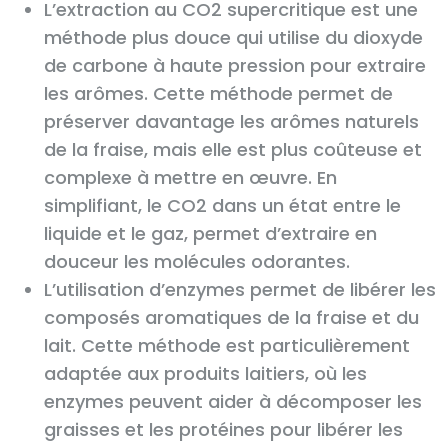
L’extraction au CO2 supercritique est une
méthode plus douce qui utilise du dioxyde
de carbone à haute pression pour extraire
les arômes. Cette méthode permet de
préserver davantage les arômes naturels
de la fraise, mais elle est plus coûteuse et
complexe à mettre en œuvre. En
simplifiant, le CO2 dans un état entre le
liquide et le gaz, permet d’extraire en
douceur les molécules odorantes.
L’utilisation d’enzymes permet de libérer les
composés aromatiques de la fraise et du
lait. Cette méthode est particulièrement
adaptée aux produits laitiers, où les
enzymes peuvent aider à décomposer les
graisses et les protéines pour libérer les