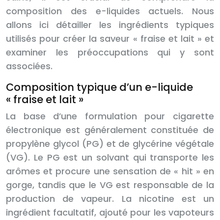
composition des e-liquides actuels. Nous
allons ici détailler les ingrédients typiques
utilisés pour créer la saveur « fraise et lait » et
examiner les préoccupations qui y sont
associées.
Composition typique d’un e-liquide
« fraise et lait »
La base d’une formulation pour cigarette
électronique est généralement constituée de
propylène glycol (PG) et de glycérine végétale
(VG). Le PG est un solvant qui transporte les
arômes et procure une sensation de « hit » en
gorge, tandis que le VG est responsable de la
production de vapeur. La nicotine est un
ingrédient facultatif, ajouté pour les vapoteurs