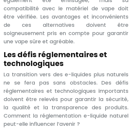
également été envisagée, mais sa
compatibilité avec le matériel de vape doit
être vérifiée. Les avantages et inconvénients
de ces alternatives doivent être
soigneusement pris en compte pour garantir
une vape sûre et agréable.
Les défis réglementaires et
technologiques
La transition vers des e-liquides plus naturels
ne se fera pas sans obstacles. Des défis
réglementaires et technologiques importants
doivent être relevés pour garantir la sécurité,
la qualité et la transparence des produits.
Comment la réglementation e-liquide naturel
peut-elle influencer l’avenir ?