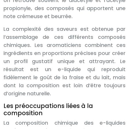
on retrouve souvent le diacétyle et l’acétyle
propionyle, des composés qui apportent une
note crémeuse et beurrée.
La complexité des saveurs est obtenue par
l’assemblage de ces différents composés
chimiques. Les aromaticiens combinent ces
ingrédients en proportions précises pour créer
un profil gustatif unique et attrayant. Le
résultat est un e-liquide qui reproduit
fidèlement le goût de la fraise et du lait, mais
dont la composition est loin d’être toujours
d’origine naturelle.
Les préoccupations liées à la
composition
La composition chimique des e-liquides