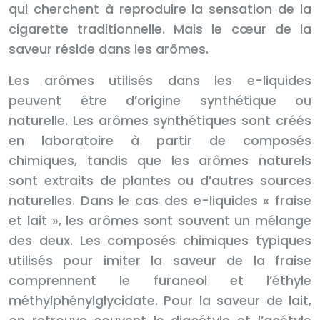
qui cherchent à reproduire la sensation de la
cigarette traditionnelle. Mais le cœur de la
saveur réside dans les arômes.
Les arômes utilisés dans les e-liquides
peuvent être d’origine synthétique ou
naturelle. Les arômes synthétiques sont créés
en laboratoire à partir de composés
chimiques, tandis que les arômes naturels
sont extraits de plantes ou d’autres sources
naturelles. Dans le cas des e-liquides « fraise
et lait », les arômes sont souvent un mélange
des deux. Les composés chimiques typiques
utilisés pour imiter la saveur de la fraise
comprennent le furaneol et l’éthyle
méthylphénylglycidate. Pour la saveur de lait,