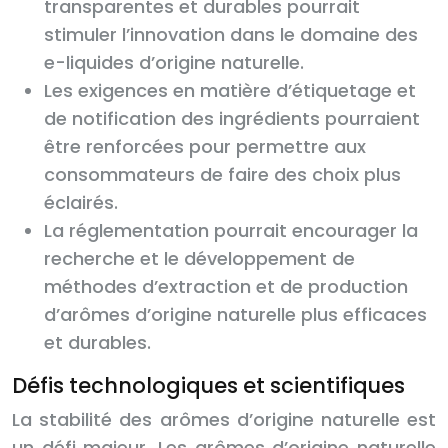
transparentes et durables pourrait
stimuler l’innovation dans le domaine des
e-liquides d’origine naturelle.
Les exigences en matière d’étiquetage et
de notification des ingrédients pourraient
être renforcées pour permettre aux
consommateurs de faire des choix plus
éclairés.
La réglementation pourrait encourager la
recherche et le développement de
méthodes d’extraction et de production
d’arômes d’origine naturelle plus efficaces
et durables.
Défis technologiques et scientifiques
La stabilité des arômes d’origine naturelle est
un défi majeur. Les arômes d’origine naturelle