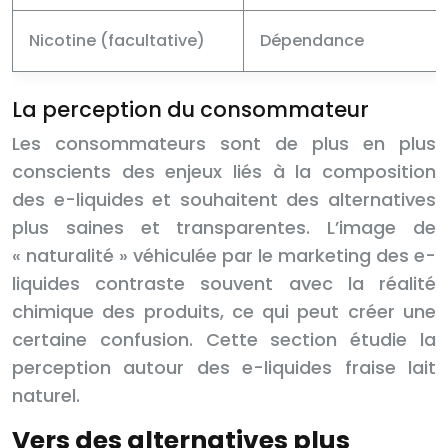
Nicotine (facultative)
Dépendance
La perception du consommateur
Les consommateurs sont de plus en plus
conscients des enjeux liés à la composition
des e-liquides et souhaitent des alternatives
plus saines et transparentes. L’image de
« naturalité » véhiculée par le marketing des e-
liquides contraste souvent avec la réalité
chimique des produits, ce qui peut créer une
certaine confusion. Cette section étudie la
perception autour des e-liquides fraise lait
naturel.
Vers des alternatives plus