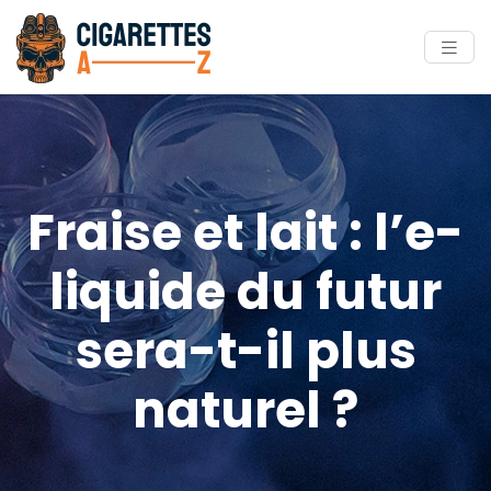
Fraise et lait : l’e-
liquide du futur
sera-t-il plus
naturel ?