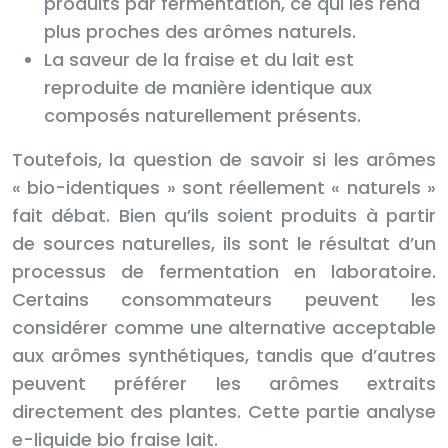
produits par fermentation, ce qui les rend
plus proches des arômes naturels.
La saveur de la fraise et du lait est
reproduite de manière identique aux
composés naturellement présents.
Toutefois, la question de savoir si les arômes
« bio-identiques » sont réellement « naturels »
fait débat. Bien qu’ils soient produits à partir
de sources naturelles, ils sont le résultat d’un
processus de fermentation en laboratoire.
Certains consommateurs peuvent les
considérer comme une alternative acceptable
aux arômes synthétiques, tandis que d’autres
peuvent préférer les arômes extraits
directement des plantes. Cette partie analyse
e-liquide bio fraise lait.