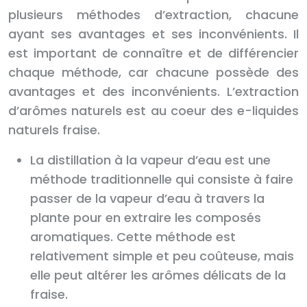
plusieurs méthodes d’extraction, chacune
ayant ses avantages et ses inconvénients. Il
est important de connaître et de différencier
chaque méthode, car chacune possède des
avantages et des inconvénients. L’extraction
d’arômes naturels est au coeur des e-liquides
naturels fraise.
La distillation à la vapeur d’eau est une
méthode traditionnelle qui consiste à faire
passer de la vapeur d’eau à travers la
plante pour en extraire les composés
aromatiques. Cette méthode est
relativement simple et peu coûteuse, mais
elle peut altérer les arômes délicats de la
fraise.