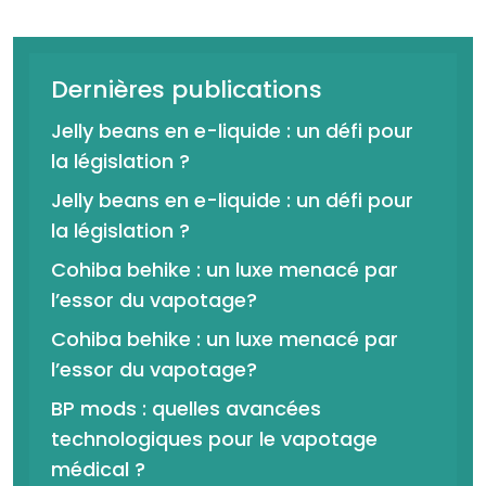
Dernières publications
Jelly beans en e-liquide : un défi pour
la législation ?
Jelly beans en e-liquide : un défi pour
la législation ?
Cohiba behike : un luxe menacé par
l’essor du vapotage?
Cohiba behike : un luxe menacé par
l’essor du vapotage?
BP mods : quelles avancées
technologiques pour le vapotage
médical ?