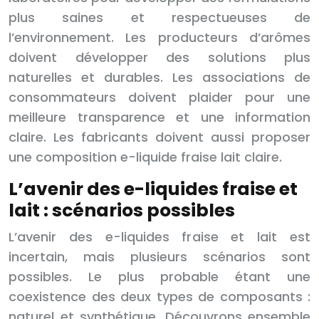
plus saines et respectueuses de
l’environnement. Les producteurs d’arômes
doivent développer des solutions plus
naturelles et durables. Les associations de
consommateurs doivent plaider pour une
meilleure transparence et une information
claire. Les fabricants doivent aussi proposer
une composition e-liquide fraise lait claire.
L’avenir des e-liquides fraise et
lait : scénarios possibles
L’avenir des e-liquides fraise et lait est
incertain, mais plusieurs scénarios sont
possibles. Le plus probable étant une
coexistence des deux types de composants :
naturel et synthétique. Découvrons ensemble