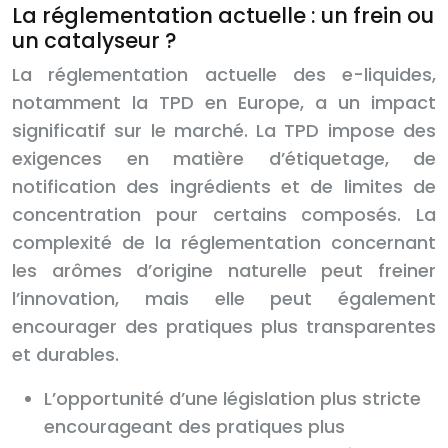
La réglementation actuelle : un frein ou
un catalyseur ?
La réglementation actuelle des e-liquides,
notamment la TPD en Europe, a un impact
significatif sur le marché. La TPD impose des
exigences en matière d’étiquetage, de
notification des ingrédients et de limites de
concentration pour certains composés. La
complexité de la réglementation concernant
les arômes d’origine naturelle peut freiner
l’innovation, mais elle peut également
encourager des pratiques plus transparentes
et durables.
L’opportunité d’une législation plus stricte
encourageant des pratiques plus