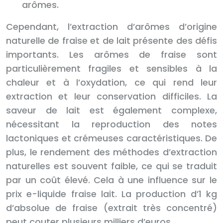
arômes.
Cependant, l’extraction d’arômes d’origine
naturelle de fraise et de lait présente des défis
importants. Les arômes de fraise sont
particulièrement fragiles et sensibles à la
chaleur et à l’oxydation, ce qui rend leur
extraction et leur conservation difficiles. La
saveur de lait est également complexe,
nécessitant la reproduction des notes
lactoniques et crémeuses caractéristiques. De
plus, le rendement des méthodes d’extraction
naturelles est souvent faible, ce qui se traduit
par un coût élevé. Cela à une influence sur le
prix e-liquide fraise lait. La production d’1 kg
d’absolue de fraise (extrait très concentré)
peut couter plusieurs milliers d’euros.