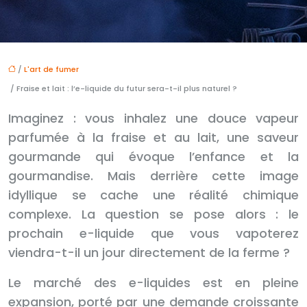
/
L'art de fumer
/ Fraise et lait : l’e-liquide du futur sera-t-il plus naturel ?
Imaginez : vous inhalez une douce vapeur
parfumée à la fraise et au lait, une saveur
gourmande qui évoque l’enfance et la
gourmandise. Mais derrière cette image
idyllique se cache une réalité chimique
complexe. La question se pose alors : le
prochain e-liquide que vous vapoterez
viendra-t-il un jour directement de la ferme ?
Le marché des e-liquides est en pleine
expansion, porté par une demande croissante