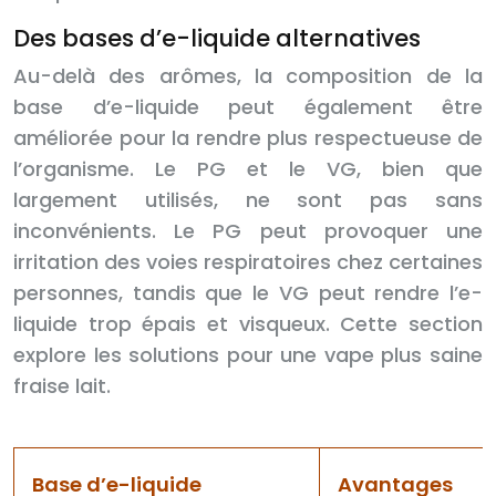
Des bases d’e-liquide alternatives
Au-delà des arômes, la composition de la
base d’e-liquide peut également être
améliorée pour la rendre plus respectueuse de
l’organisme. Le PG et le VG, bien que
largement utilisés, ne sont pas sans
inconvénients. Le PG peut provoquer une
irritation des voies respiratoires chez certaines
personnes, tandis que le VG peut rendre l’e-
liquide trop épais et visqueux. Cette section
explore les solutions pour une vape plus saine
fraise lait.
Base d’e-liquide
Avantages