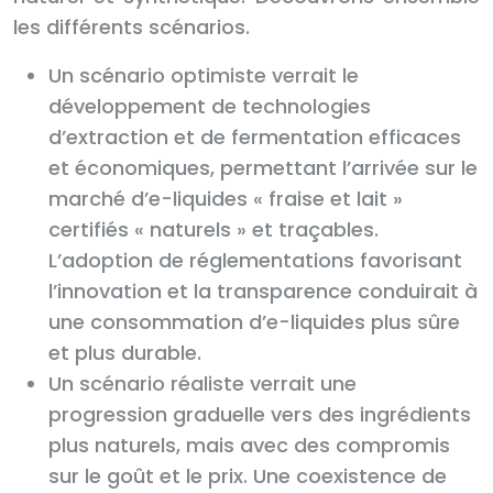
les différents scénarios.
Un scénario optimiste verrait le
développement de technologies
d’extraction et de fermentation efficaces
et économiques, permettant l’arrivée sur le
marché d’e-liquides « fraise et lait »
certifiés « naturels » et traçables.
L’adoption de réglementations favorisant
l’innovation et la transparence conduirait à
une consommation d’e-liquides plus sûre
et plus durable.
Un scénario réaliste verrait une
progression graduelle vers des ingrédients
plus naturels, mais avec des compromis
sur le goût et le prix. Une coexistence de