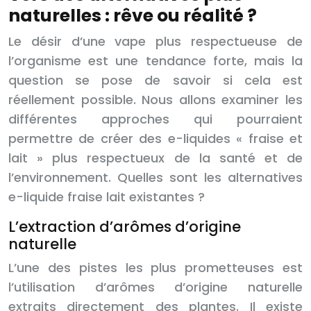
naturelles : rêve ou réalité ?
Le désir d’une vape plus respectueuse de
l’organisme est une tendance forte, mais la
question se pose de savoir si cela est
réellement possible. Nous allons examiner les
différentes approches qui pourraient
permettre de créer des e-liquides « fraise et
lait » plus respectueux de la santé et de
l’environnement. Quelles sont les alternatives
e-liquide fraise lait existantes ?
L’extraction d’arômes d’origine
naturelle
L’une des pistes les plus prometteuses est
l’utilisation d’arômes d’origine naturelle
extraits directement des plantes. Il existe