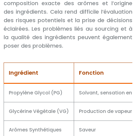
composition exacte des arômes et l’origine
des ingrédients. Cela rend difficile l’évaluation
des risques potentiels et la prise de décisions
éclairées. Les problèmes liés au sourcing et à
la qualité des ingrédients peuvent également
poser des problèmes.
Ingrédient
Fonction
Propylène Glycol (PG)
Solvant, sensation en 
Glycérine Végétale (VG)
Production de vapeur 
Arômes Synthétiques
Saveur