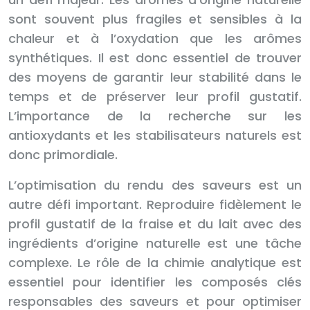
sont souvent plus fragiles et sensibles à la
chaleur et à l’oxydation que les arômes
synthétiques. Il est donc essentiel de trouver
des moyens de garantir leur stabilité dans le
temps et de préserver leur profil gustatif.
L’importance de la recherche sur les
antioxydants et les stabilisateurs naturels est
donc primordiale.
L’optimisation du rendu des saveurs est un
autre défi important. Reproduire fidèlement le
profil gustatif de la fraise et du lait avec des
ingrédients d’origine naturelle est une tâche
complexe. Le rôle de la chimie analytique est
essentiel pour identifier les composés clés
responsables des saveurs et pour optimiser