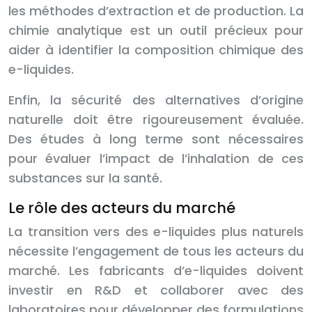
les méthodes d’extraction et de production. La
chimie analytique est un outil précieux pour
aider à identifier la composition chimique des
e-liquides.
Enfin, la sécurité des alternatives d’origine
naturelle doit être rigoureusement évaluée.
Des études à long terme sont nécessaires
pour évaluer l’impact de l’inhalation de ces
substances sur la santé.
Le rôle des acteurs du marché
La transition vers des e-liquides plus naturels
nécessite l’engagement de tous les acteurs du
marché. Les fabricants d’e-liquides doivent
investir en R&D et collaborer avec des
laboratoires pour développer des formulations