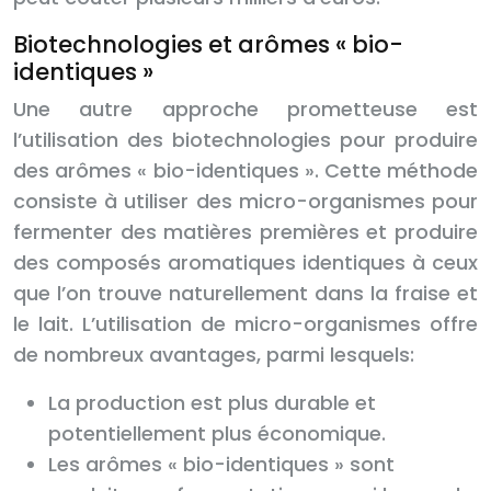
Biotechnologies et arômes « bio-
identiques »
Une autre approche prometteuse est
l’utilisation des biotechnologies pour produire
des arômes « bio-identiques ». Cette méthode
consiste à utiliser des micro-organismes pour
fermenter des matières premières et produire
des composés aromatiques identiques à ceux
que l’on trouve naturellement dans la fraise et
le lait. L’utilisation de micro-organismes offre
de nombreux avantages, parmi lesquels:
La production est plus durable et
potentiellement plus économique.
Les arômes « bio-identiques » sont