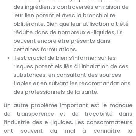
des ingrédients controversés en raison de
leur lien potentiel avec la bronchiolite
oblitérante. Bien que leur utilisation ait été
réduite dans de nombreux e-liquides, ils
peuvent encore être présents dans
certaines formulations.
Il est crucial de bien s’informer sur les
risques potentiels liés à l’inhalation de ces
substances, en consultant des sources
fiables et en suivant les recommandations
des professionnels de la santé.
Un autre problème important est le manque
de transparence et de traçabilité dans
l’industrie des e-liquides. Les consommateurs
ont souvent du mal à connaître la