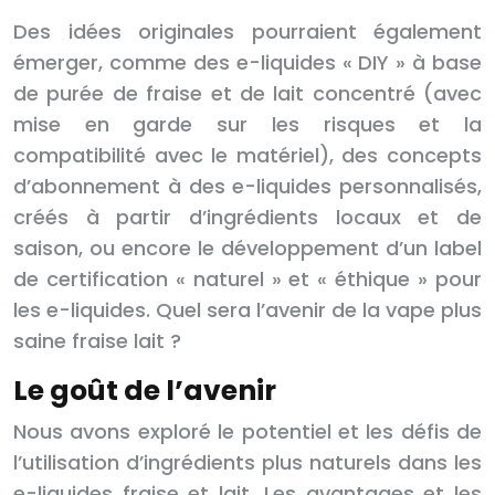
Des idées originales pourraient également
émerger, comme des e-liquides « DIY » à base
de purée de fraise et de lait concentré (avec
mise en garde sur les risques et la
compatibilité avec le matériel), des concepts
d’abonnement à des e-liquides personnalisés,
créés à partir d’ingrédients locaux et de
saison, ou encore le développement d’un label
de certification « naturel » et « éthique » pour
les e-liquides. Quel sera l’avenir de la vape plus
saine fraise lait ?
Le goût de l’avenir
Nous avons exploré le potentiel et les défis de
l’utilisation d’ingrédients plus naturels dans les
e-liquides fraise et lait. Les avantages et les