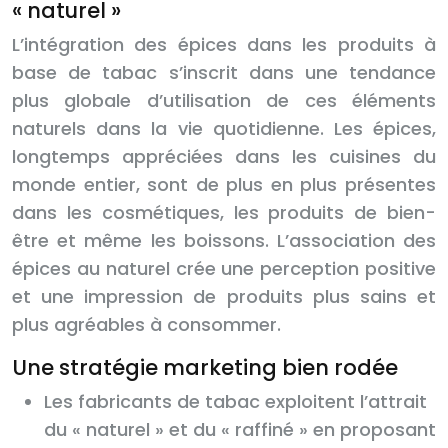
« naturel »
L’intégration des épices dans les produits à
base de tabac s’inscrit dans une tendance
plus globale d’utilisation de ces éléments
naturels dans la vie quotidienne. Les épices,
longtemps appréciées dans les cuisines du
monde entier, sont de plus en plus présentes
dans les cosmétiques, les produits de bien-
être et même les boissons. L’association des
épices au naturel crée une perception positive
et une impression de produits plus sains et
plus agréables à consommer.
Une stratégie marketing bien rodée
Les fabricants de tabac exploitent l’attrait
du « naturel » et du « raffiné » en proposant