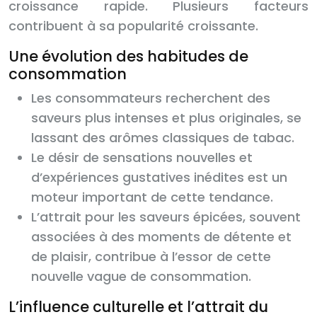
croissance rapide. Plusieurs facteurs
contribuent à sa popularité croissante.
Une évolution des habitudes de
consommation
Les consommateurs recherchent des
saveurs plus intenses et plus originales, se
lassant des arômes classiques de tabac.
Le désir de sensations nouvelles et
d’expériences gustatives inédites est un
moteur important de cette tendance.
L’attrait pour les saveurs épicées, souvent
associées à des moments de détente et
de plaisir, contribue à l’essor de cette
nouvelle vague de consommation.
L’influence culturelle et l’attrait du