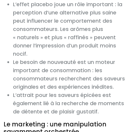
L’effet placebo joue un rôle important : la
perception d’une alternative plus saine
peut influencer le comportement des
consommateurs. Les arômes plus
« naturels » et plus « raffinés » peuvent
donner l’impression d’un produit moins
nocif.
Le besoin de nouveauté est un moteur
important de consommation : les
consommateurs recherchent des saveurs
originales et des expériences inédites.
L’attrait pour les saveurs épicées est
également lié à la recherche de moments
de détente et de plaisir gustatif.
Le marketing : une manipulation
savamment orchestrée