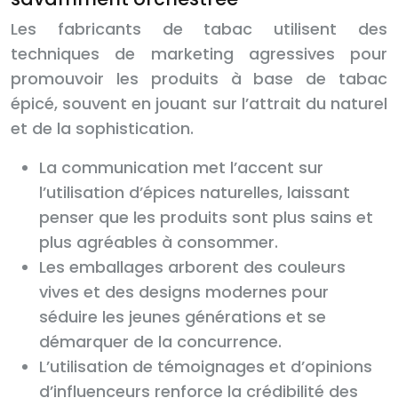
Les fabricants de tabac utilisent des
techniques de marketing agressives pour
promouvoir les produits à base de tabac
épicé, souvent en jouant sur l’attrait du naturel
et de la sophistication.
La communication met l’accent sur
l’utilisation d’épices naturelles, laissant
penser que les produits sont plus sains et
plus agréables à consommer.
Les emballages arborent des couleurs
vives et des designs modernes pour
séduire les jeunes générations et se
démarquer de la concurrence.
L’utilisation de témoignages et d’opinions
d’influenceurs renforce la crédibilité des