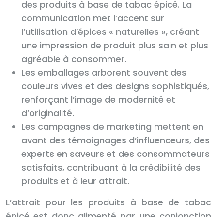
des produits à base de tabac épicé. La
communication met l’accent sur
l’utilisation d’épices « naturelles », créant
une impression de produit plus sain et plus
agréable à consommer.
Les emballages arborent souvent des
couleurs vives et des designs sophistiqués,
renforçant l’image de modernité et
d’originalité.
Les campagnes de marketing mettent en
avant des témoignages d’influenceurs, des
experts en saveurs et des consommateurs
satisfaits, contribuant à la crédibilité des
produits et à leur attrait.
L’attrait pour les produits à base de tabac
épicé est donc alimenté par une conjonction