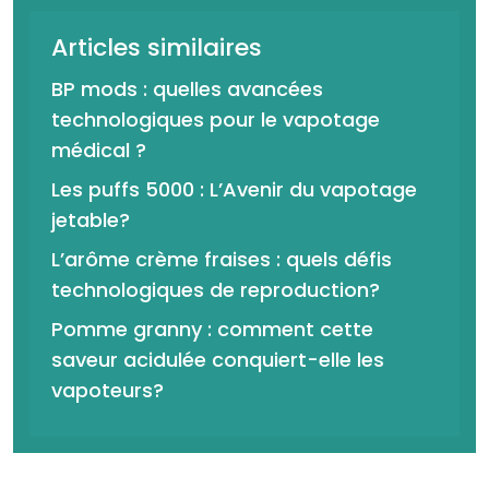
Articles similaires
BP mods : quelles avancées
technologiques pour le vapotage
médical ?
Les puffs 5000 : L’Avenir du vapotage
jetable?
L’arôme crème fraises : quels défis
technologiques de reproduction?
Pomme granny : comment cette
saveur acidulée conquiert-elle les
vapoteurs?