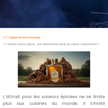
/
Cigarette électronique
/ L’arôme tabac épicé : une alternative saine au tabac traditionnel ?
L’attrait pour les saveurs épicées ne se limite
plus aux cuisines du monde. Il s’invite