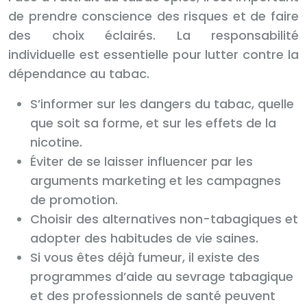
de prendre conscience des risques et de faire
des choix éclairés. La responsabilité
individuelle est essentielle pour lutter contre la
dépendance au tabac.
S’informer sur les dangers du tabac, quelle
que soit sa forme, et sur les effets de la
nicotine.
Éviter de se laisser influencer par les
arguments marketing et les campagnes
de promotion.
Choisir des alternatives non-tabagiques et
adopter des habitudes de vie saines.
Si vous êtes déjà fumeur, il existe des
programmes d’aide au sevrage tabagique
et des professionnels de santé peuvent