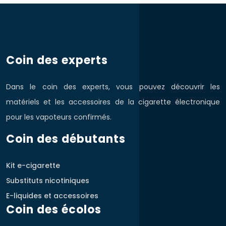
Coin des experts
Dans le coin des experts, vous pouvez découvrir les
matériels et les accessoires de la cigarette électronique
pour les vapoteurs confirmés.
Coin des débutants
Kit e-cigarette
Substituts nicotiniques
E-liquides et accessoires
Coin des écolos