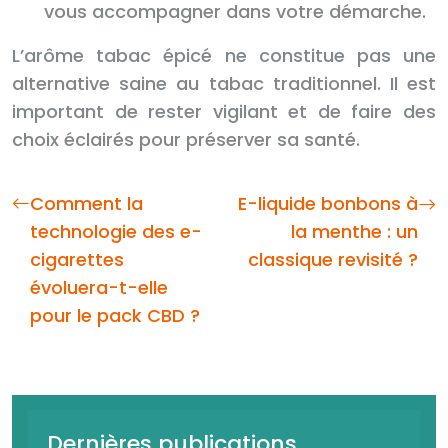
vous accompagner dans votre démarche.
L’arôme tabac épicé ne constitue pas une
alternative saine au tabac traditionnel. Il est
important de rester vigilant et de faire des
choix éclairés pour préserver sa santé.
Comment la
E-liquide bonbons à
technologie des e-
la menthe : un
cigarettes
classique revisité ?
évoluera-t-elle
pour le pack CBD ?
Dernières publications