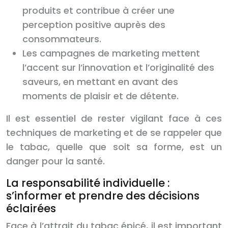
produits et contribue à créer une
perception positive auprès des
consommateurs.
Les campagnes de marketing mettent
l’accent sur l’innovation et l’originalité des
saveurs, en mettant en avant des
moments de plaisir et de détente.
Il est essentiel de rester vigilant face à ces
techniques de marketing et de se rappeler que
le tabac, quelle que soit sa forme, est un
danger pour la santé.
La responsabilité individuelle :
s’informer et prendre des décisions
éclairées
Face à l’attrait du tabac épicé, il est important