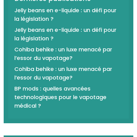
Jelly beans en e-liquide : un défi pour
la législation ?
Jelly beans en e-liquide : un défi pour
la législation ?
Cohiba behike : un luxe menacé par
l’essor du vapotage?
Cohiba behike : un luxe menacé par
l’essor du vapotage?
BP mods : quelles avancées
technologiques pour le vapotage
médical ?