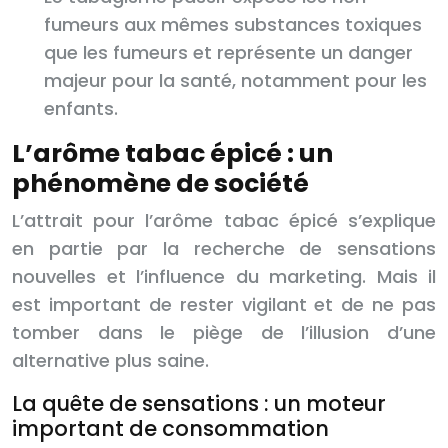
fumeurs aux mêmes substances toxiques
que les fumeurs et représente un danger
majeur pour la santé, notamment pour les
enfants.
L’arôme tabac épicé : un
phénomène de société
L’attrait pour l’arôme tabac épicé s’explique
en partie par la recherche de sensations
nouvelles et l’influence du marketing. Mais il
est important de rester vigilant et de ne pas
tomber dans le piège de l’illusion d’une
alternative plus saine.
La quête de sensations : un moteur
important de consommation