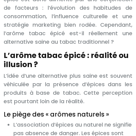
de facteurs : l’évolution des habitudes de
consommation, l’influence culturelle et une
stratégie marketing bien rodée. Cependant,
l’arôme tabac épicé est-il réellement une
alternative saine au tabac traditionnel ?
L’arôme tabac épicé : réalité ou
illusion ?
L’idée d’une alternative plus saine est souvent
véhiculée par la présence d’épices dans les
produits à base de tabac. Cette perception
est pourtant loin de la réalité.
Le piège des « arômes naturels »
L’association d’épices au naturel ne signifie
pas absence de danger. Les épices sont