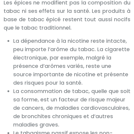
Les épices ne modifient pas la composition du
tabac ni ses effets sur la santé. Les produits à
base de tabac épicé restent tout aussi nocifs
que le tabac traditionnel.
La dépendance à la nicotine reste intacte,
peu importe l’arôme du tabac. La cigarette
électronique, par exemple, malgré la
présence d’arômes variés, reste une
source importante de nicotine et présente
des risques pour la santé.
La consommation de tabac, quelle que soit
sa forme, est un facteur de risque majeur
de cancers, de maladies cardiovasculaires,
de bronchites chroniques et d’autres
maladies graves.
Le tabagisme passif expose les non-