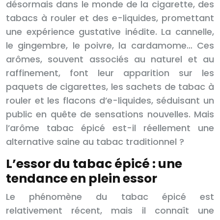
désormais dans le monde de la cigarette, des
tabacs à rouler et des e-liquides, promettant
une expérience gustative inédite. La cannelle,
le gingembre, le poivre, la cardamome… Ces
arômes, souvent associés au naturel et au
raffinement, font leur apparition sur les
paquets de cigarettes, les sachets de tabac à
rouler et les flacons d’e-liquides, séduisant un
public en quête de sensations nouvelles. Mais
l’arôme tabac épicé est-il réellement une
alternative saine au tabac traditionnel ?
L’essor du tabac épicé : une
tendance en plein essor
Le phénomène du tabac épicé est
relativement récent, mais il connaît une