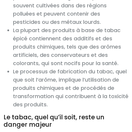
souvent cultivées dans des régions
polluées et peuvent contenir des
pesticides ou des métaux lourds.
La plupart des produits à base de tabac
épicé contiennent des additifs et des
produits chimiques, tels que des arômes
artificiels, des conservateurs et des
colorants, qui sont nocifs pour la santé.
Le processus de fabrication du tabac, quel
que soit l’arôme, implique l’utilisation de
produits chimiques et de procédés de
transformation qui contribuent à la toxicité
des produits.
Le tabac, quel qu’il soit, reste un
danger majeur