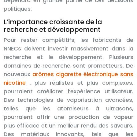
dépendra en grande partie de ces décisions
politiques.
L’importance croissante de la
recherche et développement
Pour rester compétitifs, les fabricants de
NNECs doivent investir massivement dans la
recherche et le développement. Plusieurs
domaines de recherche sont prometteurs. De
nouveaux
arômes cigarette électronique sans
nicotine
, plus réalistes et plus complexes,
pourraient améliorer l’expérience utilisateur.
Des technologies de vaporisation avancées,
telles que les atomiseurs à ultrasons,
pourraient offrir une production de vapeur
plus efficace et un meilleur rendu des saveurs.
Des matériaux innovants, tels que les