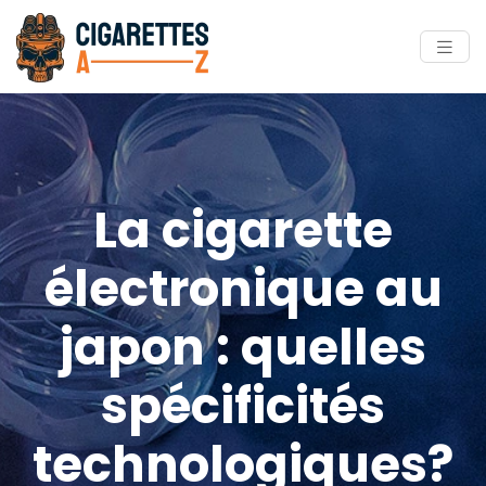
La cigarette
électronique au
japon : quelles
spécificités
technologiques?