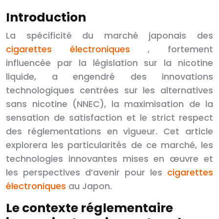
Introduction
La spécificité du marché japonais des
cigarettes électroniques
, fortement
influencée par la législation sur la nicotine
liquide, a engendré des innovations
technologiques centrées sur les alternatives
sans nicotine (NNEC), la maximisation de la
sensation de satisfaction et le strict respect
des réglementations en vigueur. Cet article
explorera les particularités de ce marché, les
technologies innovantes mises en œuvre et
les perspectives d’avenir pour les
cigarettes
électroniques
au Japon.
Le contexte réglementaire