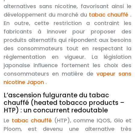
alternatives sans nicotine, favorisant ainsi le
développement du marché du
tabac chauffé
.
En outre, cette restriction a contraint les
fabricants à innover pour proposer des
produits alternatifs qui répondent aux besoins
des consommateurs tout en respectant la
réglementation en vigueur. La législation
japonaise influence fortement les choix des
consommateurs en matière de
vapeur sans
nicotine Japon
.
L’ascension fulgurante du tabac
chauffé (heated tobacco products –
HTP) : un concurrent redoutable
Le
tabac chauffé
(HTP), comme IQOS, Glo et
Ploom, est devenu une alternative très