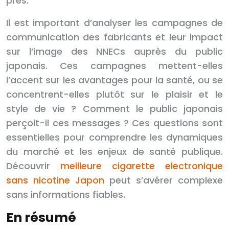
près.
Il est important d’analyser les campagnes de
communication des fabricants et leur impact
sur l’image des NNECs auprès du public
japonais. Ces campagnes mettent-elles
l’accent sur les avantages pour la santé, ou se
concentrent-elles plutôt sur le plaisir et le
style de vie ? Comment le public japonais
perçoit-il ces messages ? Ces questions sont
essentielles pour comprendre les dynamiques
du marché et les enjeux de santé publique.
Découvrir
meilleure cigarette electronique
sans nicotine Japon
peut s’avérer complexe
sans informations fiables.
En résumé