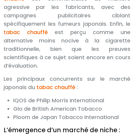
agressive par les fabricants, avec des
campagnes publicitaires ciblant
spécifiquement les fumeurs japonais. Enfin, le
tabac chauffé
est perçu comme une
alternative moins nocive à la cigarette
traditionnelle, bien que les preuves
scientifiques à ce sujet soient encore en cours
d’évaluation.
Les principaux concurrents sur le marché
japonais du
tabac chauffé
:
IQOS de Philip Morris International
Glo de British American Tobacco
Ploom de Japan Tobacco International
L’émergence d’un marché de niche :