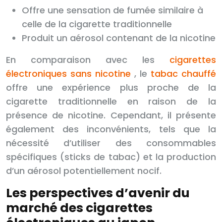
Offre une sensation de fumée similaire à
celle de la cigarette traditionnelle
Produit un aérosol contenant de la nicotine
En comparaison avec les
cigarettes
électroniques sans nicotine
, le
tabac chauffé
offre une expérience plus proche de la
cigarette traditionnelle en raison de la
présence de nicotine. Cependant, il présente
également des inconvénients, tels que la
nécessité d’utiliser des consommables
spécifiques (sticks de tabac) et la production
d’un aérosol potentiellement nocif.
Les perspectives d’avenir du
marché des cigarettes