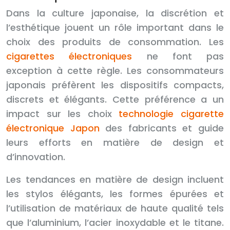
Dans la culture japonaise, la discrétion et
l’esthétique jouent un rôle important dans le
choix des produits de consommation. Les
cigarettes électroniques
ne font pas
exception à cette règle. Les consommateurs
japonais préfèrent les dispositifs compacts,
discrets et élégants. Cette préférence a un
impact sur les choix
technologie cigarette
électronique Japon
des fabricants et guide
leurs efforts en matière de design et
d’innovation.
Les tendances en matière de design incluent
les stylos élégants, les formes épurées et
l’utilisation de matériaux de haute qualité tels
que l’aluminium, l’acier inoxydable et le titane.