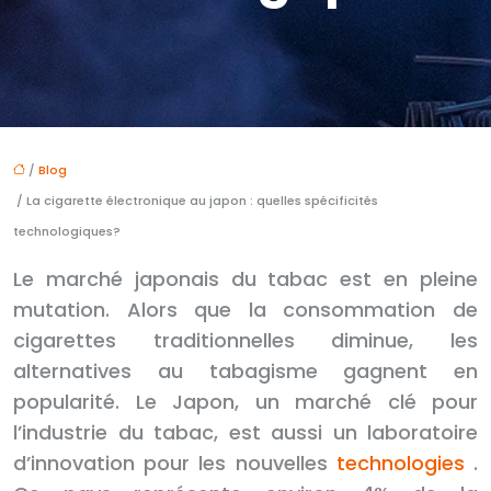
/
Blog
/ La cigarette électronique au japon : quelles spécificités
technologiques?
Le marché japonais du tabac est en pleine
mutation. Alors que la consommation de
cigarettes traditionnelles diminue, les
alternatives au tabagisme gagnent en
popularité. Le Japon, un marché clé pour
l’industrie du tabac, est aussi un laboratoire
d’innovation pour les nouvelles
technologies
.