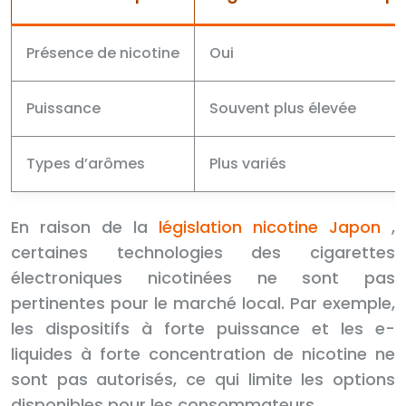
Présence de nicotine
Oui
Puissance
Souvent plus élevée
Types d’arômes
Plus variés
En raison de la
législation nicotine Japon
,
certaines technologies des cigarettes
électroniques nicotinées ne sont pas
pertinentes pour le marché local. Par exemple,
les dispositifs à forte puissance et les e-
liquides à forte concentration de nicotine ne
sont pas autorisés, ce qui limite les options
disponibles pour les consommateurs.