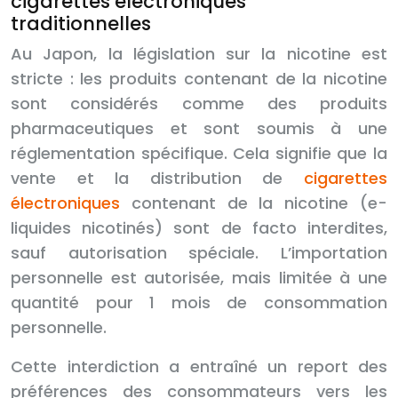
cigarettes électroniques
traditionnelles
Au Japon, la législation sur la nicotine est
stricte : les produits contenant de la nicotine
sont considérés comme des produits
pharmaceutiques et sont soumis à une
réglementation spécifique. Cela signifie que la
vente et la distribution de
cigarettes
électroniques
contenant de la nicotine (e-
liquides nicotinés) sont de facto interdites,
sauf autorisation spéciale. L’importation
personnelle est autorisée, mais limitée à une
quantité pour 1 mois de consommation
personnelle.
Cette interdiction a entraîné un report des
préférences des consommateurs vers les