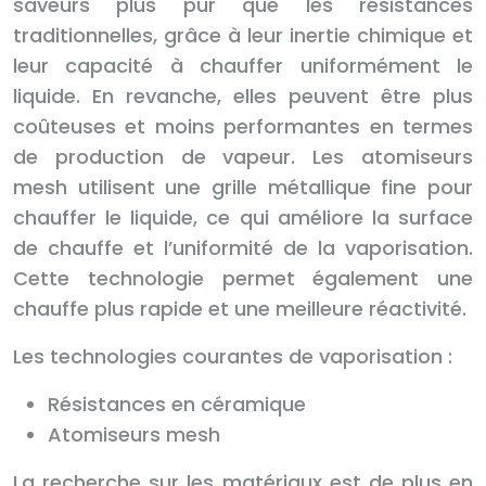
saveurs plus pur que les résistances
traditionnelles, grâce à leur inertie chimique et
leur capacité à chauffer uniformément le
liquide. En revanche, elles peuvent être plus
coûteuses et moins performantes en termes
de production de vapeur. Les atomiseurs
mesh utilisent une grille métallique fine pour
chauffer le liquide, ce qui améliore la surface
de chauffe et l’uniformité de la vaporisation.
Cette technologie permet également une
chauffe plus rapide et une meilleure réactivité.
Les technologies courantes de vaporisation :
Résistances en céramique
Atomiseurs mesh
La recherche sur les matériaux est de plus en