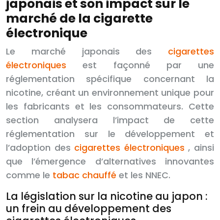
japonais et son impact sur le
marché de la cigarette
électronique
Le marché japonais des
cigarettes
électroniques
est façonné par une
réglementation spécifique concernant la
nicotine, créant un environnement unique pour
les fabricants et les consommateurs. Cette
section analysera l’impact de cette
réglementation sur le développement et
l’adoption des
cigarettes électroniques
, ainsi
que l’émergence d’alternatives innovantes
comme le
tabac chauffé
et les NNEC.
La législation sur la nicotine au japon :
un frein au développement des