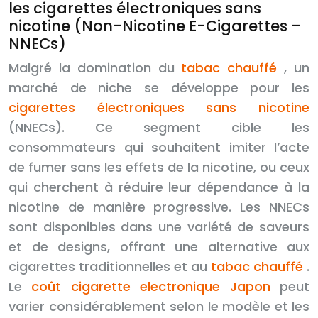
les cigarettes électroniques sans
nicotine (Non-Nicotine E-Cigarettes –
NNECs)
Malgré la domination du
tabac chauffé
, un
marché de niche se développe pour les
cigarettes électroniques sans nicotine
(NNECs). Ce segment cible les
consommateurs qui souhaitent imiter l’acte
de fumer sans les effets de la nicotine, ou ceux
qui cherchent à réduire leur dépendance à la
nicotine de manière progressive. Les NNECs
sont disponibles dans une variété de saveurs
et de designs, offrant une alternative aux
cigarettes traditionnelles et au
tabac chauffé
.
Le
coût cigarette electronique Japon
peut
varier considérablement selon le modèle et les