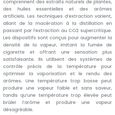
comprennent des extraits naturels de plantes,
des huiles essentielles et des arômes
artificiels. Les techniques d’extraction varient,
allant de la macération à la distillation en
passant par l’extraction au CO2 supercritique.
Les dispositifs sont conçus pour augmenter la
densité de la vapeur, imitant la fumée de
cigarette et offrant une sensation plus
satisfaisante. Ils utilisent des systèmes de
contrôle précis de la température pour
optimiser la vaporisation et le rendu des
arômes. Une température trop basse peut
produire une vapeur faible et sans saveur,
tandis qu’une température trop élevée peut
brûler l’arôme et produire une vapeur
désagréable.