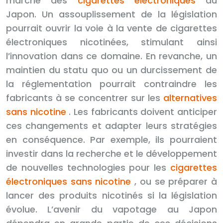
marché des
cigarettes électroniques
au
Japon. Un assouplissement de la législation
pourrait ouvrir la voie à la vente de cigarettes
électroniques nicotinées, stimulant ainsi
l’innovation dans ce domaine. En revanche, un
maintien du statu quo ou un durcissement de
la réglementation pourrait contraindre les
fabricants à se concentrer sur les
alternatives
sans nicotine
. Les fabricants doivent anticiper
ces changements et adapter leurs stratégies
en conséquence. Par exemple, ils pourraient
investir dans la recherche et le développement
de nouvelles technologies pour les
cigarettes
électroniques sans nicotine
, ou se préparer à
lancer des produits nicotinés si la législation
évolue. L’avenir du vapotage au Japon