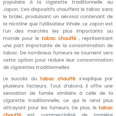
populaire à la cigarette traditionnelle au
Japon. Ces dispositifs chauffent le tabac sans
le brûler, produisant un aérosol contenant de
la nicotine que l’utilisateur inhale. Le Japon est
l’un des marchés les plus importants au
monde pour le
tabac chauffé
, représentant
une part importante de la consommation de
tabac. De nombreux fumeurs se tournent vers
cette option pour réduire leur consommation
de cigarettes traditionnelles.
Le succès du
tabac chauffé
s’explique par
plusieurs facteurs. Tout d’abord, il offre une
sensation de fumée similaire à celle de la
cigarette traditionnelle, ce qui le rend plus
attrayant pour les fumeurs. De plus, le
tabac
chauffé
est commercialisé de manière