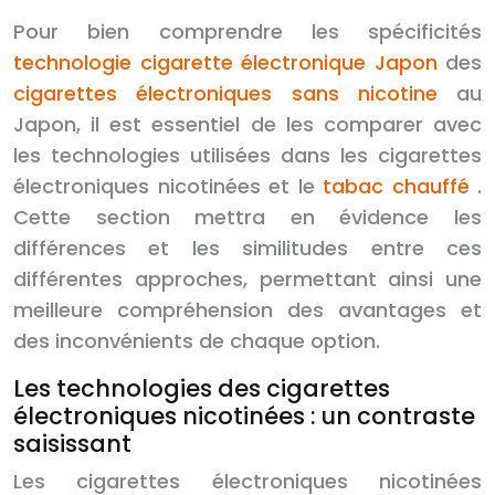
Pour bien comprendre les spécificités
technologie cigarette électronique Japon
des
cigarettes électroniques sans nicotine
au
Japon, il est essentiel de les comparer avec
les technologies utilisées dans les cigarettes
électroniques nicotinées et le
tabac chauffé
.
Cette section mettra en évidence les
différences et les similitudes entre ces
différentes approches, permettant ainsi une
meilleure compréhension des avantages et
des inconvénients de chaque option.
Les technologies des cigarettes
électroniques nicotinées : un contraste
saisissant
Les cigarettes électroniques nicotinées