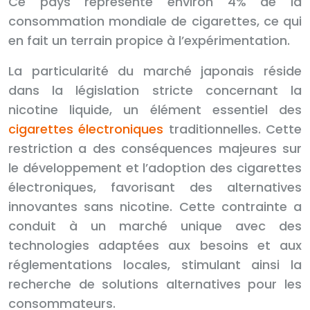
Ce pays représente environ 4% de la
consommation mondiale de cigarettes, ce qui
en fait un terrain propice à l’expérimentation.
La particularité du marché japonais réside
dans la législation stricte concernant la
nicotine liquide, un élément essentiel des
cigarettes électroniques
traditionnelles. Cette
restriction a des conséquences majeures sur
le développement et l’adoption des cigarettes
électroniques, favorisant des alternatives
innovantes sans nicotine. Cette contrainte a
conduit à un marché unique avec des
technologies adaptées aux besoins et aux
réglementations locales, stimulant ainsi la
recherche de solutions alternatives pour les
consommateurs.