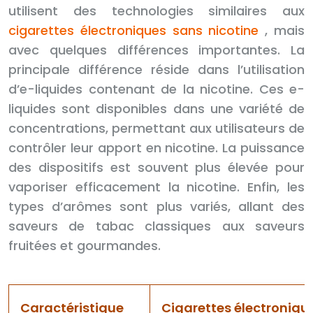
utilisent des technologies similaires aux
cigarettes électroniques sans nicotine
, mais
avec quelques différences importantes. La
principale différence réside dans l’utilisation
d’e-liquides contenant de la nicotine. Ces e-
liquides sont disponibles dans une variété de
concentrations, permettant aux utilisateurs de
contrôler leur apport en nicotine. La puissance
des dispositifs est souvent plus élevée pour
vaporiser efficacement la nicotine. Enfin, les
types d’arômes sont plus variés, allant des
saveurs de tabac classiques aux saveurs
fruitées et gourmandes.
Caractéristique
Cigarettes électroniqu