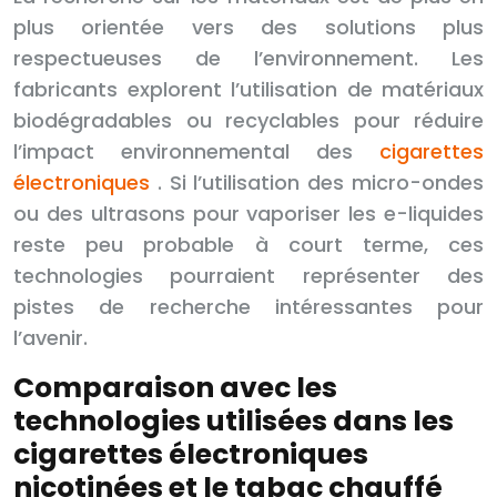
plus orientée vers des solutions plus
respectueuses de l’environnement. Les
fabricants explorent l’utilisation de matériaux
biodégradables ou recyclables pour réduire
l’impact environnemental des
cigarettes
électroniques
. Si l’utilisation des micro-ondes
ou des ultrasons pour vaporiser les e-liquides
reste peu probable à court terme, ces
technologies pourraient représenter des
pistes de recherche intéressantes pour
l’avenir.
Comparaison avec les
technologies utilisées dans les
cigarettes électroniques
nicotinées et le tabac chauffé