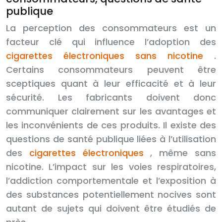
publique
La perception des consommateurs est un
facteur clé qui influence l’adoption des
cigarettes électroniques sans nicotine
.
Certains consommateurs peuvent être
sceptiques quant à leur efficacité et à leur
sécurité. Les fabricants doivent donc
communiquer clairement sur les avantages et
les inconvénients de ces produits. Il existe des
questions de santé publique liées à l’utilisation
des
cigarettes électroniques
, même sans
nicotine. L’impact sur les voies respiratoires,
l’addiction comportementale et l’exposition à
des substances potentiellement nocives sont
autant de sujets qui doivent être étudiés de