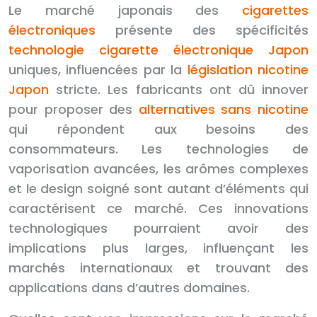
Le marché japonais des
cigarettes
électroniques
présente des spécificités
technologie cigarette électronique Japon
uniques, influencées par la
législation nicotine
Japon
stricte. Les fabricants ont dû innover
pour proposer des
alternatives sans nicotine
qui répondent aux besoins des
consommateurs. Les technologies de
vaporisation avancées, les arômes complexes
et le design soigné sont autant d’éléments qui
caractérisent ce marché. Ces innovations
technologiques pourraient avoir des
implications plus larges, influençant les
marchés internationaux et trouvant des
applications dans d’autres domaines.