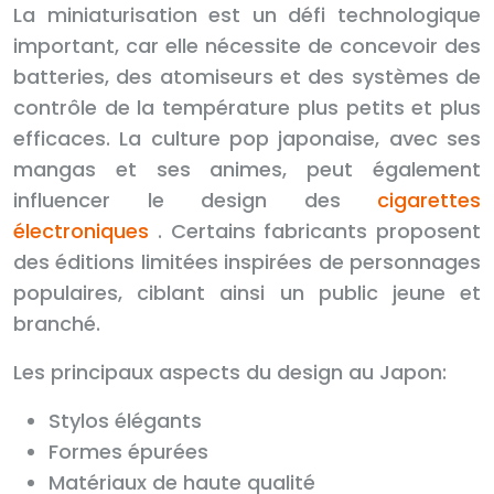
La miniaturisation est un défi technologique
important, car elle nécessite de concevoir des
batteries, des atomiseurs et des systèmes de
contrôle de la température plus petits et plus
efficaces. La culture pop japonaise, avec ses
mangas et ses animes, peut également
influencer le design des
cigarettes
électroniques
. Certains fabricants proposent
des éditions limitées inspirées de personnages
populaires, ciblant ainsi un public jeune et
branché.
Les principaux aspects du design au Japon:
Stylos élégants
Formes épurées
Matériaux de haute qualité