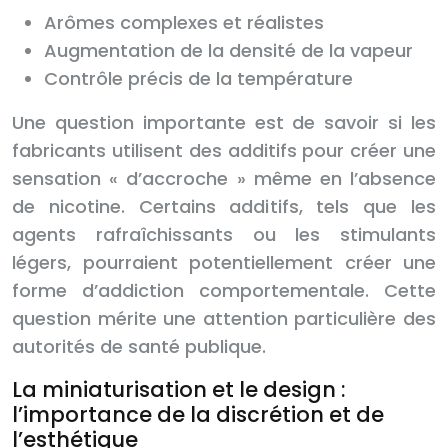
Arômes complexes et réalistes
Augmentation de la densité de la vapeur
Contrôle précis de la température
Une question importante est de savoir si les
fabricants utilisent des additifs pour créer une
sensation « d’accroche » même en l’absence
de nicotine. Certains additifs, tels que les
agents rafraîchissants ou les stimulants
légers, pourraient potentiellement créer une
forme d’addiction comportementale. Cette
question mérite une attention particulière des
autorités de santé publique.
La miniaturisation et le design :
l’importance de la discrétion et de
l’esthétique