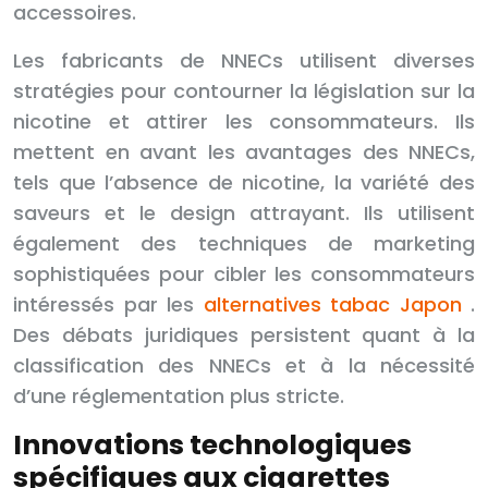
accessoires.
Les fabricants de NNECs utilisent diverses
stratégies pour contourner la législation sur la
nicotine et attirer les consommateurs. Ils
mettent en avant les avantages des NNECs,
tels que l’absence de nicotine, la variété des
saveurs et le design attrayant. Ils utilisent
également des techniques de marketing
sophistiquées pour cibler les consommateurs
intéressés par les
alternatives tabac Japon
.
Des débats juridiques persistent quant à la
classification des NNECs et à la nécessité
d’une réglementation plus stricte.
Innovations technologiques
spécifiques aux cigarettes