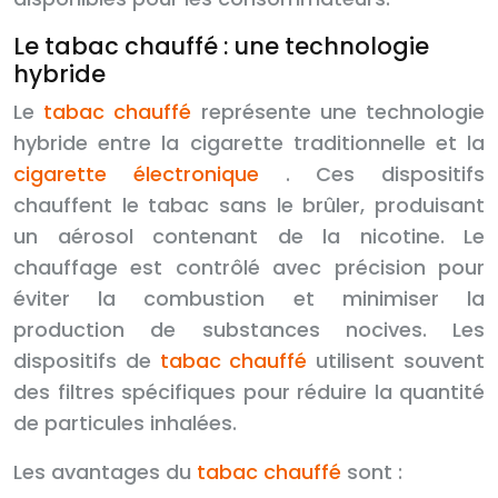
Le tabac chauffé : une technologie
hybride
Le
tabac chauffé
représente une technologie
hybride entre la cigarette traditionnelle et la
cigarette électronique
. Ces dispositifs
chauffent le tabac sans le brûler, produisant
un aérosol contenant de la nicotine. Le
chauffage est contrôlé avec précision pour
éviter la combustion et minimiser la
production de substances nocives. Les
dispositifs de
tabac chauffé
utilisent souvent
des filtres spécifiques pour réduire la quantité
de particules inhalées.
Les avantages du
tabac chauffé
sont :