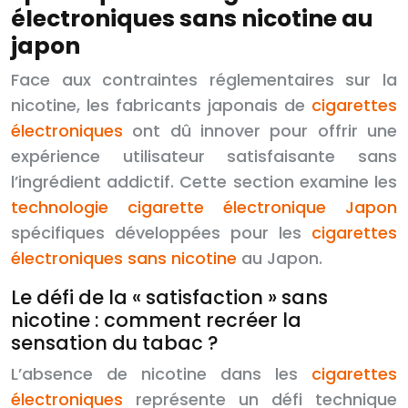
électroniques sans nicotine au
japon
Face aux contraintes réglementaires sur la
nicotine, les fabricants japonais de
cigarettes
électroniques
ont dû innover pour offrir une
expérience utilisateur satisfaisante sans
l’ingrédient addictif. Cette section examine les
technologie cigarette électronique Japon
spécifiques développées pour les
cigarettes
électroniques sans nicotine
au Japon.
Le défi de la « satisfaction » sans
nicotine : comment recréer la
sensation du tabac ?
L’absence de nicotine dans les
cigarettes
électroniques
représente un défi technique