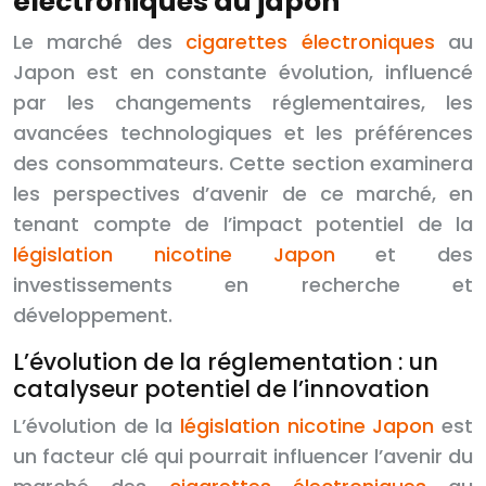
électroniques au japon
Le marché des
cigarettes électroniques
au
Japon est en constante évolution, influencé
par les changements réglementaires, les
avancées technologiques et les préférences
des consommateurs. Cette section examinera
les perspectives d’avenir de ce marché, en
tenant compte de l’impact potentiel de la
législation nicotine Japon
et des
investissements en recherche et
développement.
L’évolution de la réglementation : un
catalyseur potentiel de l’innovation
L’évolution de la
législation nicotine Japon
est
un facteur clé qui pourrait influencer l’avenir du