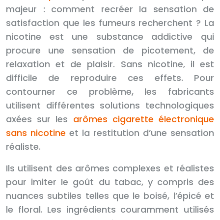
majeur : comment recréer la sensation de
satisfaction que les fumeurs recherchent ? La
nicotine est une substance addictive qui
procure une sensation de picotement, de
relaxation et de plaisir. Sans nicotine, il est
difficile de reproduire ces effets. Pour
contourner ce problème, les fabricants
utilisent différentes solutions technologiques
axées sur les
arômes cigarette électronique
sans nicotine
et la restitution d’une sensation
réaliste.
Ils utilisent des arômes complexes et réalistes
pour imiter le goût du tabac, y compris des
nuances subtiles telles que le boisé, l’épicé et
le floral. Les ingrédients couramment utilisés