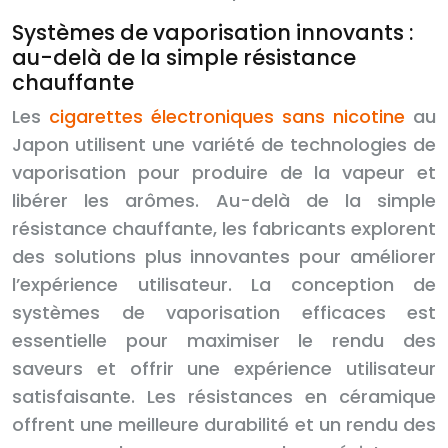
Systèmes de vaporisation innovants :
au-delà de la simple résistance
chauffante
Les
cigarettes électroniques sans nicotine
au
Japon utilisent une variété de technologies de
vaporisation pour produire de la vapeur et
libérer les arômes. Au-delà de la simple
résistance chauffante, les fabricants explorent
des solutions plus innovantes pour améliorer
l’expérience utilisateur. La conception de
systèmes de vaporisation efficaces est
essentielle pour maximiser le rendu des
saveurs et offrir une expérience utilisateur
satisfaisante. Les résistances en céramique
offrent une meilleure durabilité et un rendu des