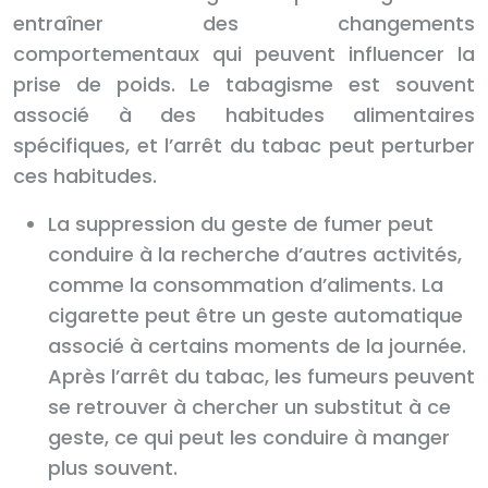
entraîner des changements
comportementaux qui peuvent influencer la
prise de poids. Le tabagisme est souvent
associé à des habitudes alimentaires
spécifiques, et l’arrêt du tabac peut perturber
ces habitudes.
La suppression du geste de fumer peut
conduire à la recherche d’autres activités,
comme la consommation d’aliments. La
cigarette peut être un geste automatique
associé à certains moments de la journée.
Après l’arrêt du tabac, les fumeurs peuvent
se retrouver à chercher un substitut à ce
geste, ce qui peut les conduire à manger
plus souvent.