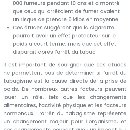
000 fumeurs pendant 10 ans et a montré
que ceux qui arrêtaient de fumer avaient
un risque de prendre 5 kilos en moyenne.
Ces études suggèrent que la cigarette
pourrait avoir un effet protecteur sur le
poids à court terme, mais que cet effet
disparaît après l’arrêt du tabac.
Il est important de souligner que ces études
ne permettent pas de déterminer si l’arrêt du
tabagisme est la cause directe de la prise de
poids. De nombreux autres facteurs peuvent
jouer un rôle, tels que les changements
alimentaires, l’activité physique et les facteurs
hormonaux. L’arrêt du tabagisme représente
un changement majeur pour l’organisme, et
ces changements peuvent avoir un impact sur