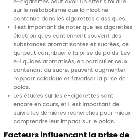
e-cigarettes peut avoir un effet similaire
sur le métabolisme que la nicotine
contenue dans les cigarettes classiques.
Il est important de noter que les cigarettes
électroniques contiennent souvent des
substances aromatisantes et sucrées, ce
qui peut contribuer à la prise de poids. Les
e-liquides aromatisés, en particulier ceux
contenant du sucre, peuvent augmenter
l’apport calorique et favoriser la prise de
poids.
Les études sur les e-cigarettes sont
encore en cours, et il est important de
suivre les dernières recherches pour mieux
comprendre leur impact sur le poids.
Facteurs influençant la prise de