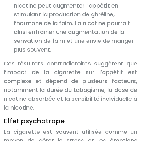
nicotine peut augmenter l’appétit en
stimulant la production de ghréline,
l’hormone de la faim. La nicotine pourrait
ainsi entraîner une augmentation de la
sensation de faim et une envie de manger
plus souvent.
Ces résultats contradictoires suggèrent que
l’impact de la cigarette sur l’appétit est
complexe et dépend de plusieurs facteurs,
notamment la durée du tabagisme, la dose de
nicotine absorbée et la sensibilité individuelle à
la nicotine.
Effet psychotrope
La cigarette est souvent utilisée comme un
moyen de gérer le stress et les émotions