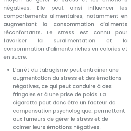
négatives. Elle peut ainsi influencer les
comportements alimentaires, notamment en
augmentant la consommation d’aliments
réconfortants. Le stress est connu pour
favoriser la suralimentation et la
consommation d’aliments riches en calories et
en sucre.
L’arrêt du tabagisme peut entraîner une
augmentation du stress et des émotions
négatives, ce qui peut conduire à des
fringales et à une prise de poids. La
cigarette peut donc être un facteur de
compensation psychologique, permettant
aux fumeurs de gérer le stress et de
calmer leurs émotions négatives.