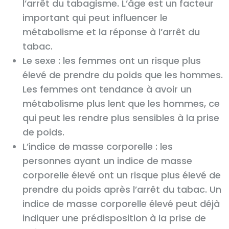
l’arrêt du tabagisme. L’âge est un facteur
important qui peut influencer le
métabolisme et la réponse à l’arrêt du
tabac.
Le sexe : les femmes ont un risque plus
élevé de prendre du poids que les hommes.
Les femmes ont tendance à avoir un
métabolisme plus lent que les hommes, ce
qui peut les rendre plus sensibles à la prise
de poids.
L’indice de masse corporelle : les
personnes ayant un indice de masse
corporelle élevé ont un risque plus élevé de
prendre du poids après l’arrêt du tabac. Un
indice de masse corporelle élevé peut déjà
indiquer une prédisposition à la prise de