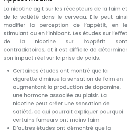
La nicotine agit sur les récepteurs de la faim et
de la satiété dans le cerveau. Elle peut ainsi
modifier la perception de l’appétit, en le
stimulant ou en l’inhibant. Les études sur l’effet
de la nicotine sur l’appétit sont
contradictoires, et il est difficile de déterminer
son impact réel sur la prise de poids.
Certaines études ont montré que la
cigarette diminue la sensation de faim en
augmentant la production de dopamine,
une hormone associée au plaisir. La
nicotine peut créer une sensation de
satiété, ce qui pourrait expliquer pourquoi
certains fumeurs ont moins faim.
D’autres études ont démontré que la