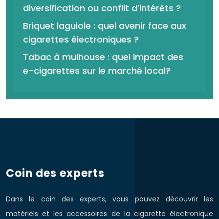
diversification ou conflit d’intérêts ?
Briquet laguiole : quel avenir face aux
cigarettes électroniques ?
Tabac à mulhouse : quel impact des
e-cigarettes sur le marché local?
Coin des experts
Dans le coin des experts, vous pouvez découvrir les
matériels et les accessoires de la cigarette électronique