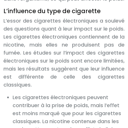
L’influence du type de cigarette
L’essor des cigarettes électroniques a soulevé
des questions quant à leur impact sur le poids.
Les cigarettes électroniques contiennent de la
nicotine, mais elles ne produisent pas de
fumée. Les études sur l’impact des cigarettes
électroniques sur le poids sont encore limitées,
mais les résultats suggèrent que leur influence
est différente de celle des cigarettes
classiques.
Les cigarettes électroniques peuvent
contribuer à la prise de poids, mais l’effet
est moins marqué que pour les cigarettes
classiques. La nicotine contenue dans les