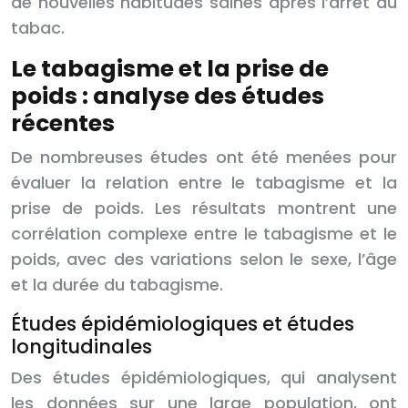
de nouvelles habitudes saines après l’arrêt du
tabac.
Le tabagisme et la prise de
poids : analyse des études
récentes
De nombreuses études ont été menées pour
évaluer la relation entre le tabagisme et la
prise de poids. Les résultats montrent une
corrélation complexe entre le tabagisme et le
poids, avec des variations selon le sexe, l’âge
et la durée du tabagisme.
Études épidémiologiques et études
longitudinales
Des études épidémiologiques, qui analysent
les données sur une large population, ont