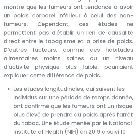
montré que les fumeurs ont tendance à avoir
un poids corporel inférieur à celui des non-
fumeurs. Cependant, ces études ne
permettent pas d’établir un lien de causalité
direct entre le tabagisme et la prise de poids.
D’autres facteurs, comme des habitudes
alimentaires moins saines ou un niveau
d’activité physique plus faible, pourraient
expliquer cette différence de poids.
Les études longitudinales, qui suivent les
individus sur une période de temps donnée,
ont confirmé que les fumeurs ont un risque
plus élevé de prendre du poids après l’arrêt
du tabac. Une étude menée par le National
Institute of Health (NIH) en 2019 a suivi 10