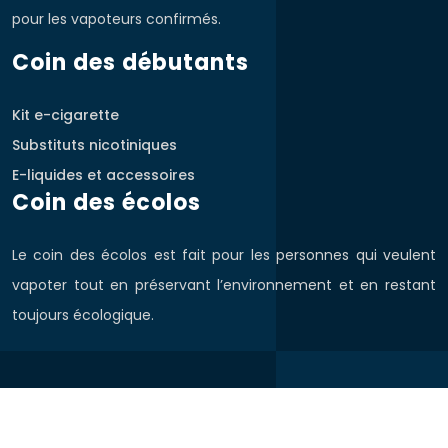
pour les vapoteurs confirmés.
Coin des débutants
Kit e-cigarette
Substituts nicotiniques
E-liquides et accessoires
Coin des écolos
Le coin des écolos est fait pour les personnes qui veulent
vapoter tout en préservant l’environnement et en restant
toujours écologique.