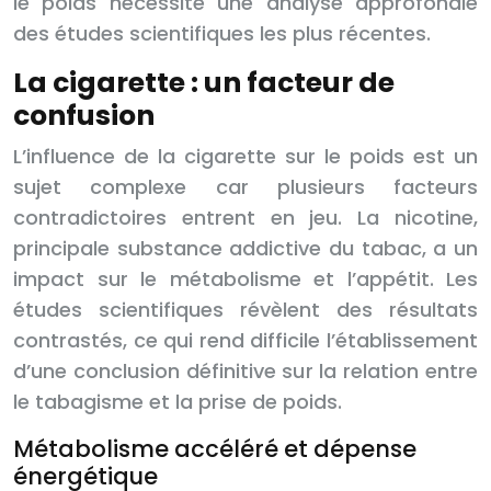
le poids nécessite une analyse approfondie
des études scientifiques les plus récentes.
La cigarette : un facteur de
confusion
L’influence de la cigarette sur le poids est un
sujet complexe car plusieurs facteurs
contradictoires entrent en jeu. La nicotine,
principale substance addictive du tabac, a un
impact sur le métabolisme et l’appétit. Les
études scientifiques révèlent des résultats
contrastés, ce qui rend difficile l’établissement
d’une conclusion définitive sur la relation entre
le tabagisme et la prise de poids.
Métabolisme accéléré et dépense
énergétique