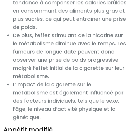
tendance à compenser les calories brûlées
en consommant des aliments plus gras et
plus sucrés, ce qui peut entraîner une prise
de poids.
De plus, l’effet stimulant de la nicotine sur
le métabolisme diminue avec le temps. Les
fumeurs de longue date peuvent donc
observer une prise de poids progressive
malgré l’effet initial de la cigarette sur leur
métabolisme.
L’impact de la cigarette sur le
métabolisme est également influencé par
des facteurs individuels, tels que le sexe,
l’âge, le niveau d’activité physique et la
génétique.
Appétit modifié