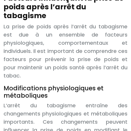
poids après l’arrêt du
tabagisme
La prise de poids après l’arrêt du tabagisme
est due à un ensemble de facteurs
physiologiques, comportementaux et
individuels. Il est important de comprendre ces
facteurs pour prévenir la prise de poids et
pour maintenir un poids santé après l’arrêt du
tabac.
Modifications physiologiques et
métaboliques
L’arrêt du tabagisme entraîne des
changements physiologiques et métaboliques
importants. Ces changements peuvent
influencer la prise de poids en modifiant le