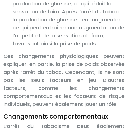
production de ghréline, ce qui réduit la
sensation de faim. Après l’arrêt du tabac,
la production de ghréline peut augmenter,
ce qui peut entraîner une augmentation de
l’appétit et de la sensation de faim,
favorisant ainsi la prise de poids.
Ces changements physiologiques peuvent
expliquer, en partie, la prise de poids observée
après l’arrêt du tabac. Cependant, ils ne sont
pas les seuls facteurs en jeu. D’autres
facteurs, comme les changements
comportementaux et les facteurs de risque
individuels, peuvent également jouer un rôle.
Changements comportementaux
L’arrêt du tabagisme peut également