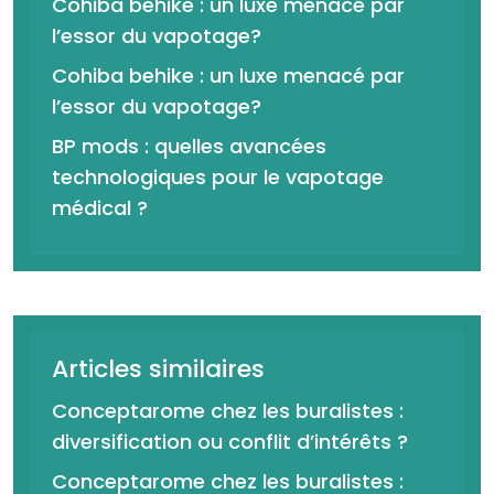
Cohiba behike : un luxe menacé par
l’essor du vapotage?
Cohiba behike : un luxe menacé par
l’essor du vapotage?
BP mods : quelles avancées
technologiques pour le vapotage
médical ?
Articles similaires
Conceptarome chez les buralistes :
diversification ou conflit d’intérêts ?
Conceptarome chez les buralistes :