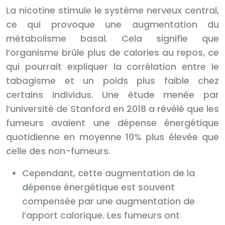
La nicotine stimule le système nerveux central,
ce qui provoque une augmentation du
métabolisme basal. Cela signifie que
l’organisme brûle plus de calories au repos, ce
qui pourrait expliquer la corrélation entre le
tabagisme et un poids plus faible chez
certains individus. Une étude menée par
l’université de Stanford en 2018 a révélé que les
fumeurs avaient une dépense énergétique
quotidienne en moyenne 10% plus élevée que
celle des non-fumeurs.
Cependant, cette augmentation de la
dépense énergétique est souvent
compensée par une augmentation de
l’apport calorique. Les fumeurs ont