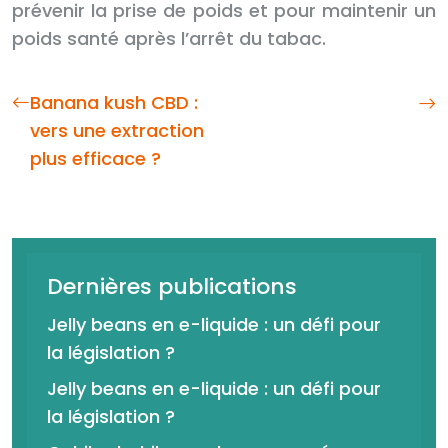
prévenir la prise de poids et pour maintenir un
poids santé après l’arrêt du tabac.
Banana kush CBD :
vers une extraction
plus efficace ?
Dernières publications
Jelly beans en e-liquide : un défi pour
la législation ?
Jelly beans en e-liquide : un défi pour
la législation ?