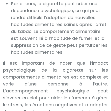
Par ailleurs, la cigarette peut créer une
dépendance psychologique, ce qui peut
rendre difficile l’adoption de nouvelles
habitudes alimentaires saines après l’arrêt
du tabac. Le comportement alimentaire
est souvent lié à l’habitude de fumer, et la
suppression de ce geste peut perturber les
habitudes alimentaires.
Il est important de noter que l’impact
psychologique de la cigarette sur les
comportements alimentaires est complexe et
varie d’une personne à l’autre.
L’accompagnement psychologique peut
s’avérer crucial pour aider les fumeurs à gérer
le stress, les émotions négatives et à adopter