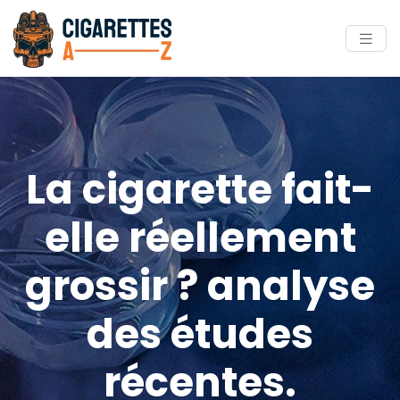
La cigarette fait-
elle réellement
grossir ? analyse
des études
récentes.