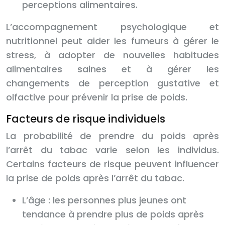
perceptions alimentaires.
L’accompagnement psychologique et
nutritionnel peut aider les fumeurs à gérer le
stress, à adopter de nouvelles habitudes
alimentaires saines et à gérer les
changements de perception gustative et
olfactive pour prévenir la prise de poids.
Facteurs de risque individuels
La probabilité de prendre du poids après
l’arrêt du tabac varie selon les individus.
Certains facteurs de risque peuvent influencer
la prise de poids après l’arrêt du tabac.
L’âge : les personnes plus jeunes ont
tendance à prendre plus de poids après