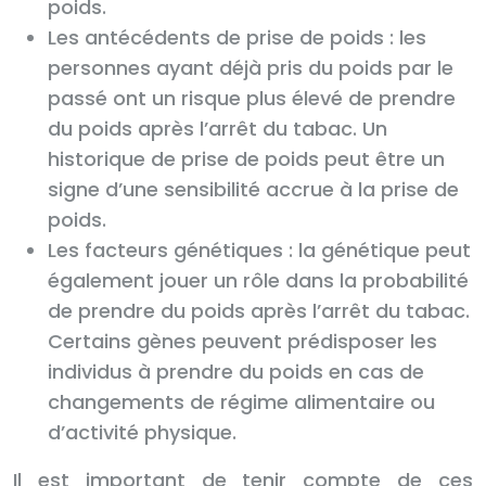
poids.
Les antécédents de prise de poids : les
personnes ayant déjà pris du poids par le
passé ont un risque plus élevé de prendre
du poids après l’arrêt du tabac. Un
historique de prise de poids peut être un
signe d’une sensibilité accrue à la prise de
poids.
Les facteurs génétiques : la génétique peut
également jouer un rôle dans la probabilité
de prendre du poids après l’arrêt du tabac.
Certains gènes peuvent prédisposer les
individus à prendre du poids en cas de
changements de régime alimentaire ou
d’activité physique.
Il est important de tenir compte de ces