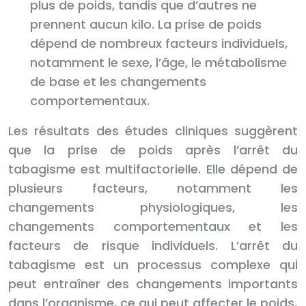
plus de poids, tandis que d’autres ne
prennent aucun kilo. La prise de poids
dépend de nombreux facteurs individuels,
notamment le sexe, l’âge, le métabolisme
de base et les changements
comportementaux.
Les résultats des études cliniques suggèrent
que la prise de poids après l’arrêt du
tabagisme est multifactorielle. Elle dépend de
plusieurs facteurs, notamment les
changements physiologiques, les
changements comportementaux et les
facteurs de risque individuels. L’arrêt du
tabagisme est un processus complexe qui
peut entraîner des changements importants
dans l’organisme, ce qui peut affecter le poids.