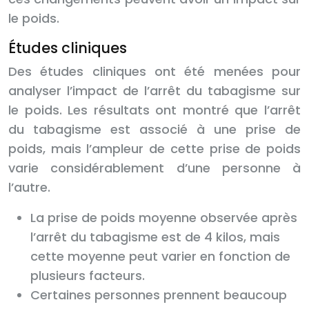
le poids.
Études cliniques
Des études cliniques ont été menées pour
analyser l’impact de l’arrêt du tabagisme sur
le poids. Les résultats ont montré que l’arrêt
du tabagisme est associé à une prise de
poids, mais l’ampleur de cette prise de poids
varie considérablement d’une personne à
l’autre.
La prise de poids moyenne observée après
l’arrêt du tabagisme est de 4 kilos, mais
cette moyenne peut varier en fonction de
plusieurs facteurs.
Certaines personnes prennent beaucoup