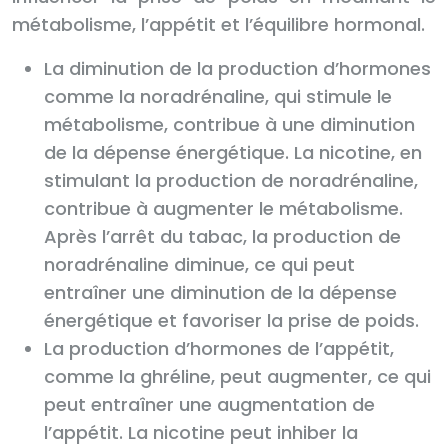
métabolisme, l’appétit et l’équilibre hormonal.
La diminution de la production d’hormones
comme la noradrénaline, qui stimule le
métabolisme, contribue à une diminution
de la dépense énergétique. La nicotine, en
stimulant la production de noradrénaline,
contribue à augmenter le métabolisme.
Après l’arrêt du tabac, la production de
noradrénaline diminue, ce qui peut
entraîner une diminution de la dépense
énergétique et favoriser la prise de poids.
La production d’hormones de l’appétit,
comme la ghréline, peut augmenter, ce qui
peut entraîner une augmentation de
l’appétit. La nicotine peut inhiber la