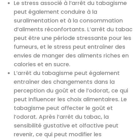
Le stress associé à l’arrêt du tabagisme
peut également conduire à la
suralimentation et à la consommation
d’aliments réconfortants. L’arrêt du tabac
peut être une période stressante pour les
fumeurs, et le stress peut entraîner des
envies de manger des aliments riches en
calories et en sucre.
L’arrêt du tabagisme peut également
entraîner des changements dans la
perception du goût et de l’odorat, ce qui
peut influencer les choix alimentaires. Le
tabagisme peut affecter le goût et
l’odorat. Après l’arrêt du tabac, la
sensibilité gustative et olfactive peut
revenir, ce qui peut modifier les