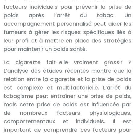
facteurs individuels pour prévenir la prise de
poids après l’arrêt du tabac. Un
accompagnement personnalisé peut aider les
fumeurs à gérer les risques spécifiques liés à
leur profil et à mettre en place des stratégies
pour maintenir un poids santé.
La cigarette fait-elle vraiment grossir ?
L’analyse des études récentes montre que la
relation entre la cigarette et la prise de poids
est complexe et multifactorielle. L’arrêt du
tabagisme peut entraîner une prise de poids,
mais cette prise de poids est influencée par
de nombreux facteurs physiologiques,
comportementaux et individuels. Il est
important de comprendre ces facteurs pour