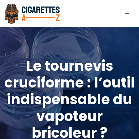
Le tournevis
cruciforme : l’outil
indispensable du
vapoteur
bricoleur ?