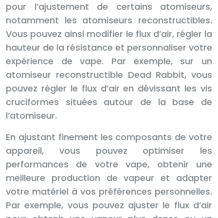
pour l’ajustement de certains atomiseurs,
notamment les atomiseurs reconstructibles.
Vous pouvez ainsi modifier le flux d’air, régler la
hauteur de la résistance et personnaliser votre
expérience de vape. Par exemple, sur un
atomiseur reconstructible Dead Rabbit, vous
pouvez régler le flux d’air en dévissant les vis
cruciformes situées autour de la base de
l’atomiseur.
En ajustant finement les composants de votre
appareil, vous pouvez optimiser les
performances de votre vape, obtenir une
meilleure production de vapeur et adapter
votre matériel à vos préférences personnelles.
Par exemple, vous pouvez ajuster le flux d’air