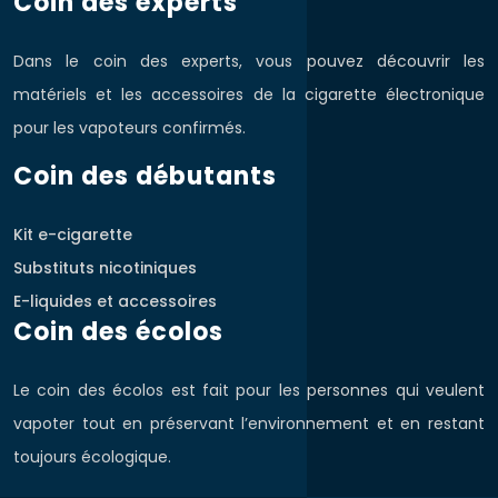
Coin des experts
Dans le coin des experts, vous pouvez découvrir les
matériels et les accessoires de la cigarette électronique
pour les vapoteurs confirmés.
Coin des débutants
Kit e-cigarette
Substituts nicotiniques
E-liquides et accessoires
Coin des écolos
Le coin des écolos est fait pour les personnes qui veulent
vapoter tout en préservant l’environnement et en restant
toujours écologique.