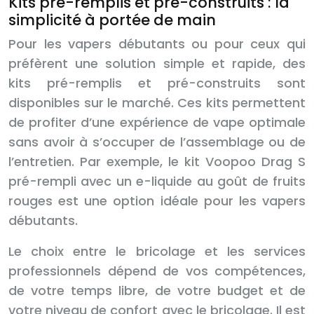
Kits pré-remplis et pré-construits : la
simplicité à portée de main
Pour les vapers débutants ou pour ceux qui
préfèrent une solution simple et rapide, des
kits pré-remplis et pré-construits sont
disponibles sur le marché. Ces kits permettent
de profiter d’une expérience de vape optimale
sans avoir à s’occuper de l’assemblage ou de
l’entretien. Par exemple, le kit Voopoo Drag S
pré-rempli avec un e-liquide au goût de fruits
rouges est une option idéale pour les vapers
débutants.
Le choix entre le bricolage et les services
professionnels dépend de vos compétences,
de votre temps libre, de votre budget et de
votre niveau de confort avec le bricolage. Il est