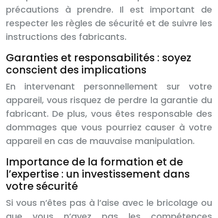
précautions à prendre. Il est important de
respecter les règles de sécurité et de suivre les
instructions des fabricants.
Garanties et responsabilités : soyez
conscient des implications
En intervenant personnellement sur votre
appareil, vous risquez de perdre la garantie du
fabricant. De plus, vous êtes responsable des
dommages que vous pourriez causer à votre
appareil en cas de mauvaise manipulation.
Importance de la formation et de
l’expertise : un investissement dans
votre sécurité
Si vous n’êtes pas à l’aise avec le bricolage ou
que vous n’avez pas les compétences