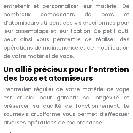
entretenir et personnaliser leur matériel. De
nombreux composants de boxs et
d’atomiseurs utilisent des vis cruciformes pour
leur assemblage et leur fixation. Ce petit outil
peut ainsi vous permettre de réaliser des
opérations de maintenance et de modification
de votre matériel de vape.
Un allié précieux pour l’entretien
des boxs et atomiseurs
L’entretien régulier de votre matériel de vape
est crucial pour garantir sa longévité et
préserver sa qualité de fonctionnement. Le
tournevis cruciforme vous permet d’effectuer
diverses opérations de maintenance.