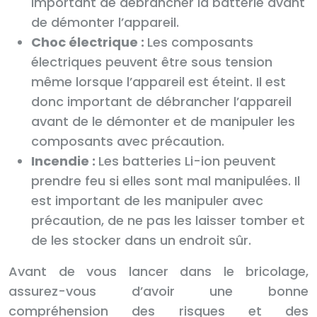
important de débrancher la batterie avant
de démonter l’appareil.
Choc électrique :
Les composants
électriques peuvent être sous tension
même lorsque l’appareil est éteint. Il est
donc important de débrancher l’appareil
avant de le démonter et de manipuler les
composants avec précaution.
Incendie :
Les batteries Li-ion peuvent
prendre feu si elles sont mal manipulées. Il
est important de les manipuler avec
précaution, de ne pas les laisser tomber et
de les stocker dans un endroit sûr.
Avant de vous lancer dans le bricolage,
assurez-vous d’avoir une bonne
compréhension des risques et des