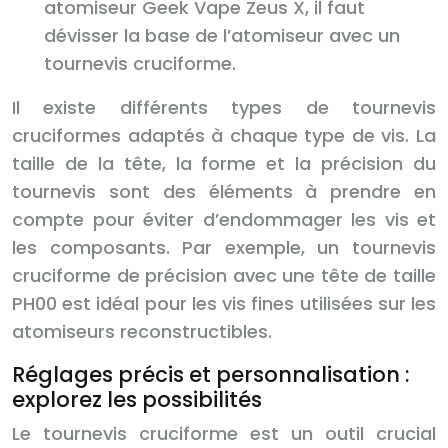
atomiseur Geek Vape Zeus X, il faut
dévisser la base de l’atomiseur avec un
tournevis cruciforme.
Il existe différents types de tournevis
cruciformes adaptés à chaque type de vis. La
taille de la tête, la forme et la précision du
tournevis sont des éléments à prendre en
compte pour éviter d’endommager les vis et
les composants. Par exemple, un tournevis
cruciforme de précision avec une tête de taille
PH00 est idéal pour les vis fines utilisées sur les
atomiseurs reconstructibles.
Réglages précis et personnalisation :
explorez les possibilités
Le tournevis cruciforme est un outil crucial