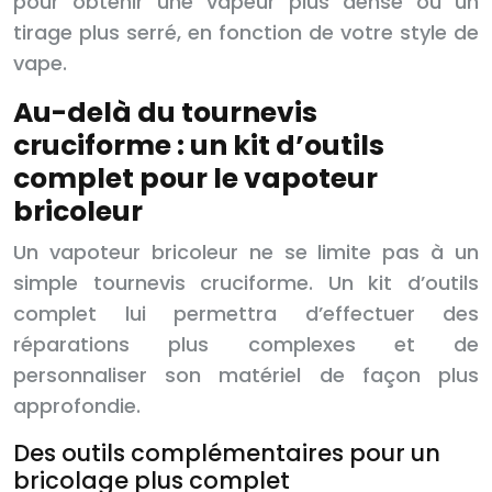
pour obtenir une vapeur plus dense ou un
tirage plus serré, en fonction de votre style de
vape.
Au-delà du tournevis
cruciforme : un kit d’outils
complet pour le vapoteur
bricoleur
Un vapoteur bricoleur ne se limite pas à un
simple tournevis cruciforme. Un kit d’outils
complet lui permettra d’effectuer des
réparations plus complexes et de
personnaliser son matériel de façon plus
approfondie.
Des outils complémentaires pour un
bricolage plus complet