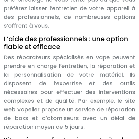
préférez laisser l’entretien de votre appareil à
des professionnels, de nombreuses options
s’offrent à vous.
L’aide des professionnels : une option
fiable et efficace
Des réparateurs spécialisés en vape peuvent
prendre en charge l’entretien, la réparation et
la personnalisation de votre matériel. Ils
disposent de l’expertise et des outils
nécessaires pour effectuer des interventions
complexes et de qualité. Par exemple, le site
web Vapelier propose un service de réparation
de boxs et d’atomiseurs avec un délai de
réparation moyen de 5 jours.