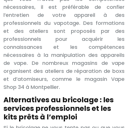
nécessaires, il est préférable de confier
l’entretien de votre appareil à des
professionnels du vapotage. Des formations
et des ateliers sont proposés par des
professionnels pour acquérir les
connaissances et les compétences
nécessaires à la manipulation des appareils
de vape. De nombreux magasins de vape
organisent des ateliers de réparation de boxs
et d’atomiseurs, comme le magasin Vape
Shop 34 à Montpellier.
Alternatives au bricolage : les
services professionnels et les
kits prêts à l’emploi
Si le bricolage ne vous tente pas ou que vous