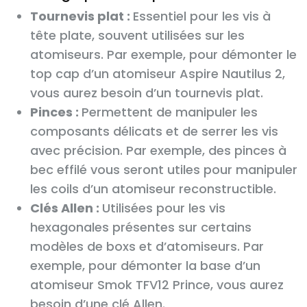
Tournevis plat :
Essentiel pour les vis à
tête plate, souvent utilisées sur les
atomiseurs. Par exemple, pour démonter le
top cap d’un atomiseur Aspire Nautilus 2,
vous aurez besoin d’un tournevis plat.
Pinces :
Permettent de manipuler les
composants délicats et de serrer les vis
avec précision. Par exemple, des pinces à
bec effilé vous seront utiles pour manipuler
les coils d’un atomiseur reconstructible.
Clés Allen :
Utilisées pour les vis
hexagonales présentes sur certains
modèles de boxs et d’atomiseurs. Par
exemple, pour démonter la base d’un
atomiseur Smok TFV12 Prince, vous aurez
besoin d’une clé Allen.