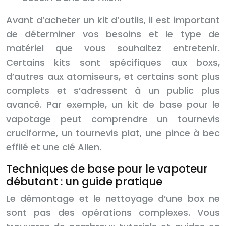
Avant d’acheter un kit d’outils, il est important
de déterminer vos besoins et le type de
matériel que vous souhaitez entretenir.
Certains kits sont spécifiques aux boxs,
d’autres aux atomiseurs, et certains sont plus
complets et s’adressent à un public plus
avancé. Par exemple, un kit de base pour le
vapotage peut comprendre un tournevis
cruciforme, un tournevis plat, une pince à bec
effilé et une clé Allen.
Techniques de base pour le vapoteur
débutant : un guide pratique
Le démontage et le nettoyage d’une box ne
sont pas des opérations complexes. Vous