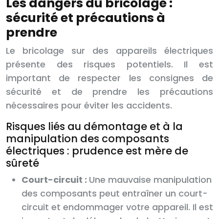
Les dangers du bricolage :
sécurité et précautions à
prendre
Le bricolage sur des appareils électriques
présente des risques potentiels. Il est
important de respecter les consignes de
sécurité et de prendre les précautions
nécessaires pour éviter les accidents.
Risques liés au démontage et à la
manipulation des composants
électriques : prudence est mère de
sûreté
Court-circuit :
Une mauvaise manipulation
des composants peut entraîner un court-
circuit et endommager votre appareil. Il est