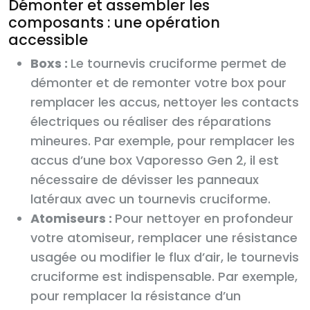
Démonter et assembler les
composants : une opération
accessible
Boxs :
Le tournevis cruciforme permet de
démonter et de remonter votre box pour
remplacer les accus, nettoyer les contacts
électriques ou réaliser des réparations
mineures. Par exemple, pour remplacer les
accus d’une box Vaporesso Gen 2, il est
nécessaire de dévisser les panneaux
latéraux avec un tournevis cruciforme.
Atomiseurs :
Pour nettoyer en profondeur
votre atomiseur, remplacer une résistance
usagée ou modifier le flux d’air, le tournevis
cruciforme est indispensable. Par exemple,
pour remplacer la résistance d’un