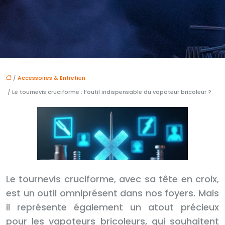
/
Accessoires & Entretien
/ Le tournevis cruciforme : l’outil indispensable du vapoteur bricoleur ?
Le tournevis cruciforme, avec sa tête en croix,
est un outil omniprésent dans nos foyers. Mais
il représente également un atout précieux
pour les vapoteurs bricoleurs, qui souhaitent