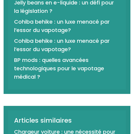
Jelly beans en e-liquide : un défi pour
la législation ?
Cohiba behike : un luxe menacé par
l’essor du vapotage?
Cohiba behike : un luxe menacé par
l’essor du vapotage?
BP mods : quelles avancées
technologiques pour le vapotage
médical ?
Articles similaires
Chargeur voiture : une nécessité pour