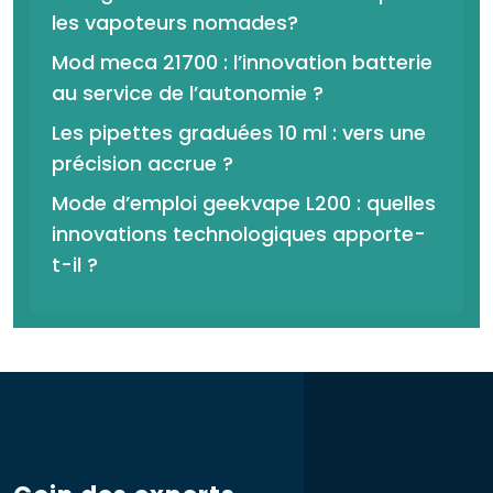
les vapoteurs nomades?
Mod meca 21700 : l’innovation batterie
au service de l’autonomie ?
Les pipettes graduées 10 ml : vers une
précision accrue ?
Mode d’emploi geekvape L200 : quelles
innovations technologiques apporte-
t-il ?