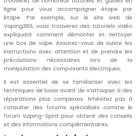
trouverez de nombreux tutoriels et guides en
ligne pour vous accompagner étape par
étape. Par exemple, sur le site web de
Vaping360, vous trouverez des tutoriels vidéo
expliquant comment démonter et nettoyer
une box de vape. Assurez-vous de suivre les
instructions avec attention et de prendre les
précautions nécessaires lors de la
manipulation des composants électriques.
Il est essentiel de se familiariser avec les
techniques de base avant de s’attaquer à des
réparations plus complexes. N’hésitez pas à
consulter des forums spécialisés comme le
forum Vaping-Spirit pour obtenir des conseils
et des informations complémentaires.