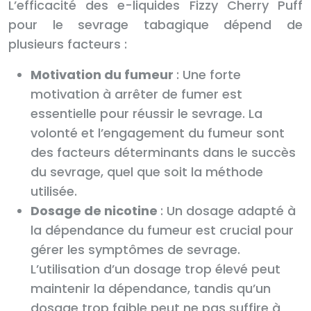
L’efficacité des e-liquides Fizzy Cherry Puff
pour le sevrage tabagique dépend de
plusieurs facteurs :
Motivation du fumeur
: Une forte
motivation à arrêter de fumer est
essentielle pour réussir le sevrage. La
volonté et l’engagement du fumeur sont
des facteurs déterminants dans le succès
du sevrage, quel que soit la méthode
utilisée.
Dosage de nicotine
: Un dosage adapté à
la dépendance du fumeur est crucial pour
gérer les symptômes de sevrage.
L’utilisation d’un dosage trop élevé peut
maintenir la dépendance, tandis qu’un
dosage trop faible peut ne pas suffire à