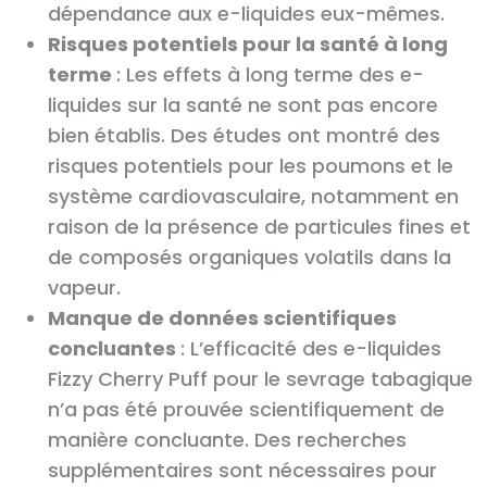
dépendance aux e-liquides eux-mêmes.
Risques potentiels pour la santé à long
terme
: Les effets à long terme des e-
liquides sur la santé ne sont pas encore
bien établis. Des études ont montré des
risques potentiels pour les poumons et le
système cardiovasculaire, notamment en
raison de la présence de particules fines et
de composés organiques volatils dans la
vapeur.
Manque de données scientifiques
concluantes
: L’efficacité des e-liquides
Fizzy Cherry Puff pour le sevrage tabagique
n’a pas été prouvée scientifiquement de
manière concluante. Des recherches
supplémentaires sont nécessaires pour