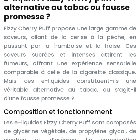
alternative au tabac ou fausse
promesse ?
Fizzy Cherry Puff propose une large gamme de
saveurs, allant de la cerise à la pêche, en
passant par la framboise et la fraise. Ces
saveurs sucrées et intenses attirent les
fumeurs, offrant une expérience sensorielle
comparable à celle de la cigarette classique.
Mais ces e-liquides constituent-ils une
véritable alternative au tabac, ou s’agit-il
d’une fausse promesse ?
Composition et fonctionnement
Les e-liquides Fizzy Cherry Puff sont composés
de glycérine végétale, de propylène glycol, de
nicotine et d’arômes. La vaporisation