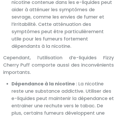
nicotine contenue dans les e-liquides peut
aider à atténuer les symptômes de
sevrage, comme les envies de fumer et
l’irritabilité. Cette atténuation des
symptômes peut être particulièrement
utile pour les fumeurs fortement
dépendants à la nicotine.
Cependant, l’utilisation d’e-liquides Fizzy
Cherry Puff comporte aussi des inconvénients
importants.
Dépendance à la nicotine
: La nicotine
reste une substance addictive. Utiliser des
e-liquides peut maintenir la dépendance et
entrainer une rechute vers le tabac. De
plus, certains fumeurs développent une