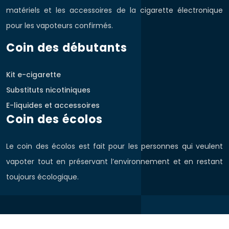
matériels et les accessoires de la cigarette électronique
pour les vapoteurs confirmés.
Coin des débutants
Kit e-cigarette
Substituts nicotiniques
E-liquides et accessoires
Coin des écolos
Le coin des écolos est fait pour les personnes qui veulent
vapoter tout en préservant l’environnement et en restant
toujours écologique.