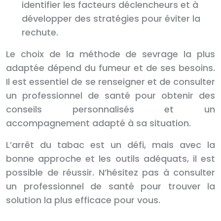
identifier les facteurs déclencheurs et à
développer des stratégies pour éviter la
rechute.
Le choix de la méthode de sevrage la plus
adaptée dépend du fumeur et de ses besoins.
Il est essentiel de se renseigner et de consulter
un professionnel de santé pour obtenir des
conseils personnalisés et un
accompagnement adapté à sa situation.
L’arrêt du tabac est un défi, mais avec la
bonne approche et les outils adéquats, il est
possible de réussir. N’hésitez pas à consulter
un professionnel de santé pour trouver la
solution la plus efficace pour vous.