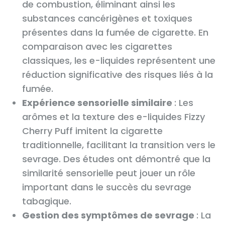
de combustion, éliminant ainsi les
substances cancérigènes et toxiques
présentes dans la fumée de cigarette. En
comparaison avec les cigarettes
classiques, les e-liquides représentent une
réduction significative des risques liés à la
fumée.
Expérience sensorielle similaire
: Les
arômes et la texture des e-liquides Fizzy
Cherry Puff imitent la cigarette
traditionnelle, facilitant la transition vers le
sevrage. Des études ont démontré que la
similarité sensorielle peut jouer un rôle
important dans le succès du sevrage
tabagique.
Gestion des symptômes de sevrage
: La