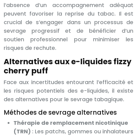
l’absence d’un accompagnement adéquat
peuvent favoriser la reprise du tabac. Il est
crucial de s’engager dans un processus de
sevrage progressif et de bénéficier d’un
soutien professionnel pour minimiser les
risques de rechute.
Alternatives aux e-liquides fizzy
cherry puff
Face aux incertitudes entourant l’efficacité et
les risques potentiels des e-liquides, il existe
des alternatives pour le sevrage tabagique.
Méthodes de sevrage alternatives
Thérapie de remplacement nicotinique
(TRN)
: Les patchs, gommes ou inhalateurs