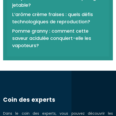
jetable?
L’arôme crème fraises : quels défis
technologiques de reproduction?
Pomme granny : comment cette
saveur acidulée conquiert-elle les
vapoteurs?
Coin des experts
Dans le coin des experts, vous pouvez découvrir les