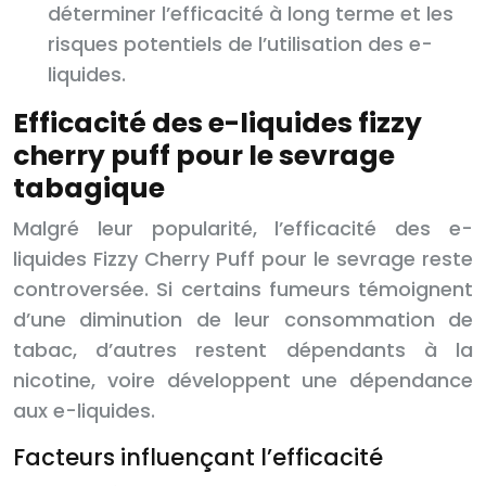
déterminer l’efficacité à long terme et les
risques potentiels de l’utilisation des e-
liquides.
Efficacité des e-liquides fizzy
cherry puff pour le sevrage
tabagique
Malgré leur popularité, l’efficacité des e-
liquides Fizzy Cherry Puff pour le sevrage reste
controversée. Si certains fumeurs témoignent
d’une diminution de leur consommation de
tabac, d’autres restent dépendants à la
nicotine, voire développent une dépendance
aux e-liquides.
Facteurs influençant l’efficacité