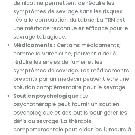
de nicotine permettent de réduire les
symptômes de sevrage sans les risques
liés à la combustion du tabac. La TRN est
une méthode reconnue et efficace pour le
sevrage tabagique.
Médicaments
: Certains médicaments,
comme la varenicline, peuvent aider à
réduire les envies de fumer et les
symptômes de sevrage. Les médicaments
prescrits par un médecin peuvent être une
solution complémentaire pour le sevrage.
Soutien psychologique
: La
psychothérapie peut fournir un soutien
psychologique et des outils pour gérer les
défis du sevrage. La thérapie
comportementale peut aider les fumeurs à