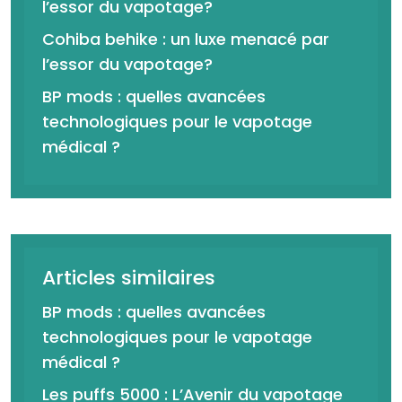
l’essor du vapotage?
Cohiba behike : un luxe menacé par
l’essor du vapotage?
BP mods : quelles avancées
technologiques pour le vapotage
médical ?
Articles similaires
BP mods : quelles avancées
technologiques pour le vapotage
médical ?
Les puffs 5000 : L’Avenir du vapotage