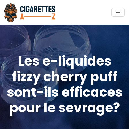
Les e-liquides
fizzy cherry puff
sont-ils efficaces
pour le sevrage?