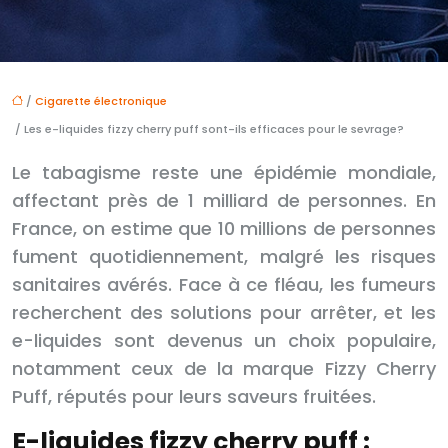
/
Cigarette électronique
/ Les e-liquides fizzy cherry puff sont-ils efficaces pour le sevrage?
Le tabagisme reste une épidémie mondiale,
affectant près de 1 milliard de personnes. En
France, on estime que 10 millions de personnes
fument quotidiennement, malgré les risques
sanitaires avérés. Face à ce fléau, les fumeurs
recherchent des solutions pour arrêter, et les
e-liquides sont devenus un choix populaire,
notamment ceux de la marque Fizzy Cherry
Puff, réputés pour leurs saveurs fruitées.
E-liquides fizzy cherry puff :