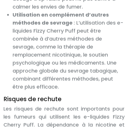
calmer les envies de fumer.
Utilisation en complément d’autres
méthodes de sevrage
: L’utilisation des e-
liquides Fizzy Cherry Puff peut être
combinée à d’autres méthodes de
sevrage, comme la thérapie de
remplacement nicotinique, le soutien
psychologique ou les médicaments. Une
approche globale du sevrage tabagique,
combinant différentes méthodes, peut
être plus efficace.
Risques de rechute
Les risques de rechute sont importants pour
les fumeurs qui utilisent les e-liquides Fizzy
Cherry Puff. La dépendance à la nicotine et