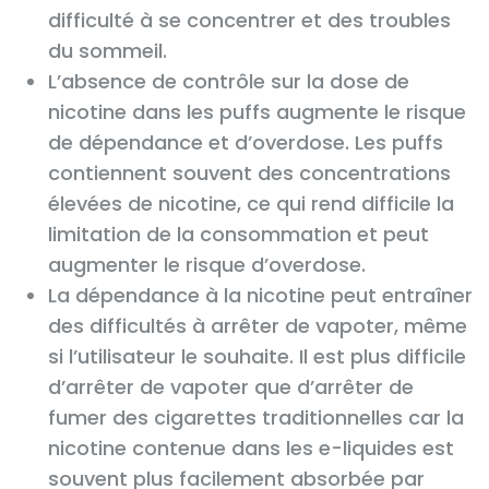
difficulté à se concentrer et des troubles
du sommeil.
L’absence de contrôle sur la dose de
nicotine dans les puffs augmente le risque
de dépendance et d’overdose. Les puffs
contiennent souvent des concentrations
élevées de nicotine, ce qui rend difficile la
limitation de la consommation et peut
augmenter le risque d’overdose.
La dépendance à la nicotine peut entraîner
des difficultés à arrêter de vapoter, même
si l’utilisateur le souhaite. Il est plus difficile
d’arrêter de vapoter que d’arrêter de
fumer des cigarettes traditionnelles car la
nicotine contenue dans les e-liquides est
souvent plus facilement absorbée par