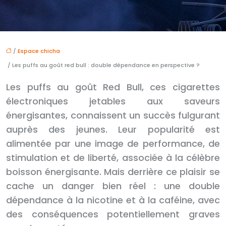
/
Espace chicha
/ Les puffs au goût red bull : double dépendance en perspective ?
Les puffs au goût Red Bull, ces cigarettes
électroniques jetables aux saveurs
énergisantes, connaissent un succès fulgurant
auprès des jeunes. Leur popularité est
alimentée par une image de performance, de
stimulation et de liberté, associée à la célèbre
boisson énergisante. Mais derrière ce plaisir se
cache un danger bien réel : une double
dépendance à la nicotine et à la caféine, avec
des conséquences potentiellement graves