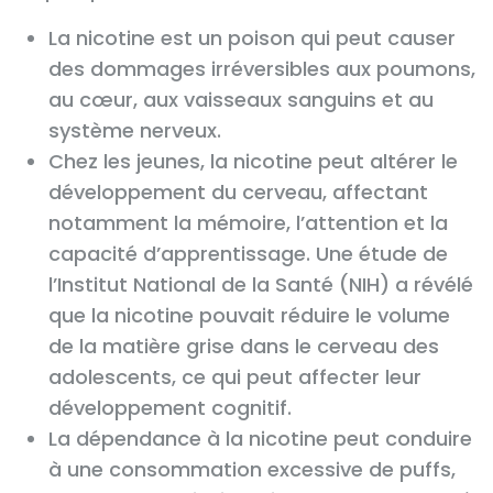
La nicotine est un poison qui peut causer
des dommages irréversibles aux poumons,
au cœur, aux vaisseaux sanguins et au
système nerveux.
Chez les jeunes, la nicotine peut altérer le
développement du cerveau, affectant
notamment la mémoire, l’attention et la
capacité d’apprentissage. Une étude de
l’Institut National de la Santé (NIH) a révélé
que la nicotine pouvait réduire le volume
de la matière grise dans le cerveau des
adolescents, ce qui peut affecter leur
développement cognitif.
La dépendance à la nicotine peut conduire
à une consommation excessive de puffs,