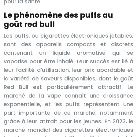
pour la santé.
Le phénomène des puffs au
goût red bull
Les puffs, ou cigarettes électroniques jetables,
sont des appareils compacts et discrets
contenant un liquide aromatisé qui se
vaporise pour être inhalé. Leur succès est lié à
leur facilité d’utilisation, leur prix abordable et
la variété de saveurs disponibles, dont le goût
Red Bull est particulièrement attractif. Le
marché de la vape connaît une croissance
exponentielle, et les puffs représentent une
part importante de ce marché, notamment
grâce à leur attrait pour les jeunes. En 2023, le
marché mondial des cigarettes électroniques