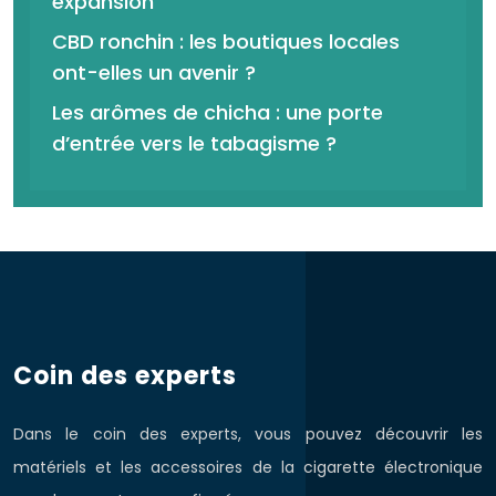
expansion
CBD ronchin : les boutiques locales
ont-elles un avenir ?
Les arômes de chicha : une porte
d’entrée vers le tabagisme ?
Coin des experts
Dans le coin des experts, vous pouvez découvrir les
matériels et les accessoires de la cigarette électronique