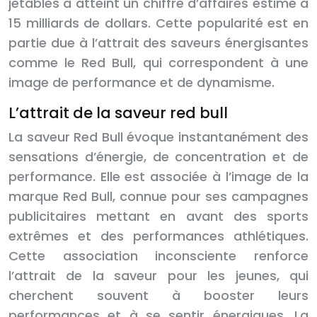
jetables a atteint un chiffre d’affaires estimé à
15 milliards de dollars. Cette popularité est en
partie due à l’attrait des saveurs énergisantes
comme le Red Bull, qui correspondent à une
image de performance et de dynamisme.
L’attrait de la saveur red bull
La saveur Red Bull évoque instantanément des
sensations d’énergie, de concentration et de
performance. Elle est associée à l’image de la
marque Red Bull, connue pour ses campagnes
publicitaires mettant en avant des sports
extrêmes et des performances athlétiques.
Cette association inconsciente renforce
l’attrait de la saveur pour les jeunes, qui
cherchent souvent à booster leurs
performances et à se sentir énergiques. La