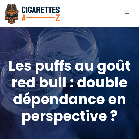
Les puffs au goût
red bull : double
dépendance en
perspective ?