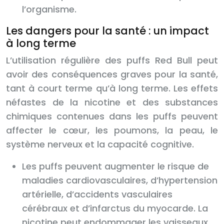
l’organisme.
Les dangers pour la santé : un impact
à long terme
L’utilisation régulière des puffs Red Bull peut
avoir des conséquences graves pour la santé,
tant à court terme qu’à long terme. Les effets
néfastes de la nicotine et des substances
chimiques contenues dans les puffs peuvent
affecter le cœur, les poumons, la peau, le
système nerveux et la capacité cognitive.
Les puffs peuvent augmenter le risque de
maladies cardiovasculaires, d’hypertension
artérielle, d’accidents vasculaires
cérébraux et d’infarctus du myocarde. La
nicotine peut endommager les vaisseaux