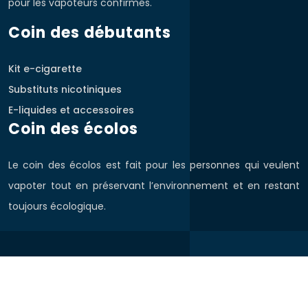
pour les vapoteurs confirmés.
Coin des débutants
Kit e-cigarette
Substituts nicotiniques
E-liquides et accessoires
Coin des écolos
Le coin des écolos est fait pour les personnes qui veulent
vapoter tout en préservant l’environnement et en restant
toujours écologique.
Plan du site