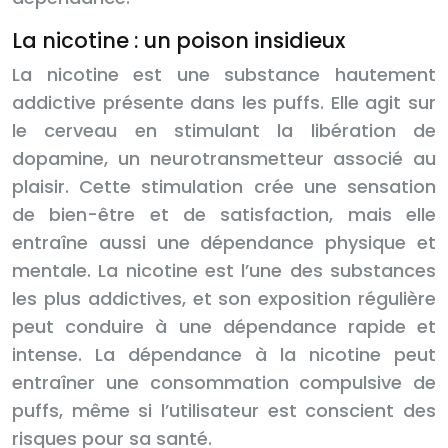
La nicotine : un poison insidieux
La nicotine est une substance hautement
addictive présente dans les puffs. Elle agit sur
le cerveau en stimulant la libération de
dopamine, un neurotransmetteur associé au
plaisir. Cette stimulation crée une sensation
de bien-être et de satisfaction, mais elle
entraîne aussi une dépendance physique et
mentale. La nicotine est l’une des substances
les plus addictives, et son exposition régulière
peut conduire à une dépendance rapide et
intense. La dépendance à la nicotine peut
entraîner une consommation compulsive de
puffs, même si l’utilisateur est conscient des
risques pour sa santé.