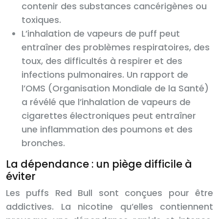
contenir des substances cancérigènes ou
toxiques.
L’inhalation de vapeurs de puff peut
entraîner des problèmes respiratoires, des
toux, des difficultés à respirer et des
infections pulmonaires. Un rapport de
l’OMS (Organisation Mondiale de la Santé)
a révélé que l’inhalation de vapeurs de
cigarettes électroniques peut entraîner
une inflammation des poumons et des
bronches.
La dépendance : un piège difficile à
éviter
Les puffs Red Bull sont conçues pour être
addictives. La nicotine qu’elles contiennent