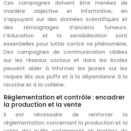
Ces campagnes doivent être menées de
manière objective et informative, en
s’appuyant sur des données scientifiques et
des témoignages d’anciens fumeurs.
L’éducation et la sensibilisation sont
essentielles pour lutter contre ce phénomène.
Des campagnes de communication ciblées
sur les réseaux sociaux et dans les écoles
peuvent aider à informer les jeunes sur les
risques liés aux puffs et à la dépendance à la
nicotine et à la caféine.
Réglementation et contrôle : encadrer
la production et la vente
Il est nécessaire de renforcer la
réglementation concernant la production et la
vente des puffs, notamment en matière de