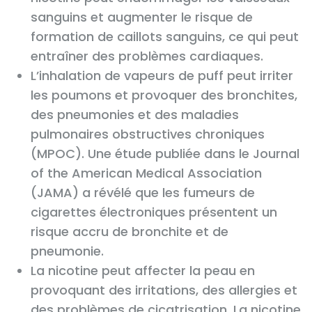
sanguins et augmenter le risque de
formation de caillots sanguins, ce qui peut
entraîner des problèmes cardiaques.
L’inhalation de vapeurs de puff peut irriter
les poumons et provoquer des bronchites,
des pneumonies et des maladies
pulmonaires obstructives chroniques
(MPOC). Une étude publiée dans le Journal
of the American Medical Association
(JAMA) a révélé que les fumeurs de
cigarettes électroniques présentent un
risque accru de bronchite et de
pneumonie.
La nicotine peut affecter la peau en
provoquant des irritations, des allergies et
des problèmes de cicatrisation. La nicotine