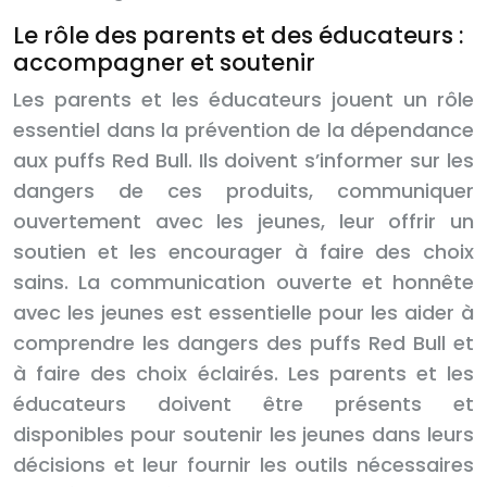
Le rôle des parents et des éducateurs :
accompagner et soutenir
Les parents et les éducateurs jouent un rôle
essentiel dans la prévention de la dépendance
aux puffs Red Bull. Ils doivent s’informer sur les
dangers de ces produits, communiquer
ouvertement avec les jeunes, leur offrir un
soutien et les encourager à faire des choix
sains. La communication ouverte et honnête
avec les jeunes est essentielle pour les aider à
comprendre les dangers des puffs Red Bull et
à faire des choix éclairés. Les parents et les
éducateurs doivent être présents et
disponibles pour soutenir les jeunes dans leurs
décisions et leur fournir les outils nécessaires