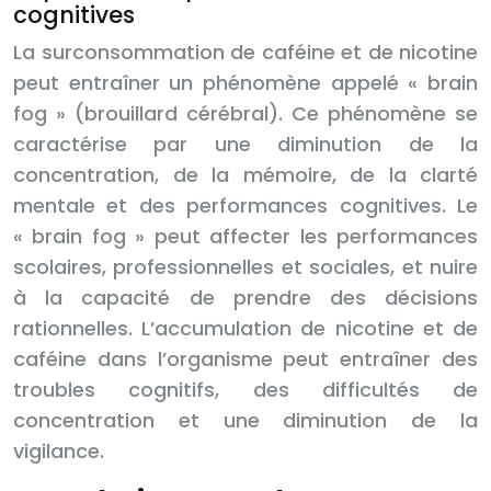
cognitives
La surconsommation de caféine et de nicotine
peut entraîner un phénomène appelé « brain
fog » (brouillard cérébral). Ce phénomène se
caractérise par une diminution de la
concentration, de la mémoire, de la clarté
mentale et des performances cognitives. Le
« brain fog » peut affecter les performances
scolaires, professionnelles et sociales, et nuire
à la capacité de prendre des décisions
rationnelles. L’accumulation de nicotine et de
caféine dans l’organisme peut entraîner des
troubles cognitifs, des difficultés de
concentration et une diminution de la
vigilance.