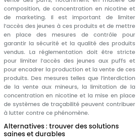
composition, de concentration en nicotine et
de marketing. Il est important de limiter
l’accès des jeunes à ces produits et de mettre
en place des mesures de contrôle pour
garantir la sécurité et la qualité des produits
vendus. La réglementation doit être stricte
pour limiter l’accès des jeunes aux puffs et
pour encadrer la production et la vente de ces
produits. Des mesures telles que l’interdiction
de la vente aux mineurs, la limitation de la
concentration en nicotine et la mise en place
de systèmes de traçabilité peuvent contribuer
à lutter contre ce phénomène.
Alternatives : trouver des solutions
saines et durables