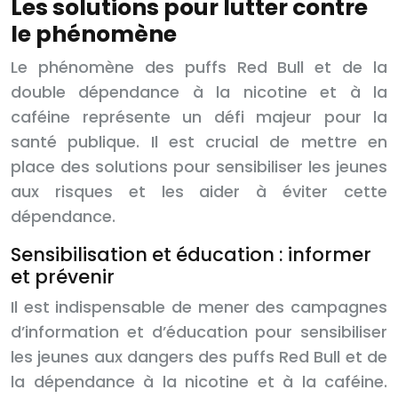
Les solutions pour lutter contre
le phénomène
Le phénomène des puffs Red Bull et de la
double dépendance à la nicotine et à la
caféine représente un défi majeur pour la
santé publique. Il est crucial de mettre en
place des solutions pour sensibiliser les jeunes
aux risques et les aider à éviter cette
dépendance.
Sensibilisation et éducation : informer
et prévenir
Il est indispensable de mener des campagnes
d’information et d’éducation pour sensibiliser
les jeunes aux dangers des puffs Red Bull et de
la dépendance à la nicotine et à la caféine.