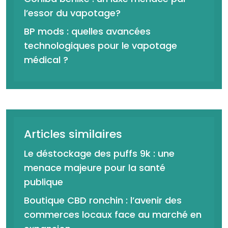
l’essor du vapotage?
BP mods : quelles avancées
technologiques pour le vapotage
médical ?
Articles similaires
Le déstockage des puffs 9k : une
menace majeure pour la santé
publique
Boutique CBD ronchin : l’avenir des
commerces locaux face au marché en