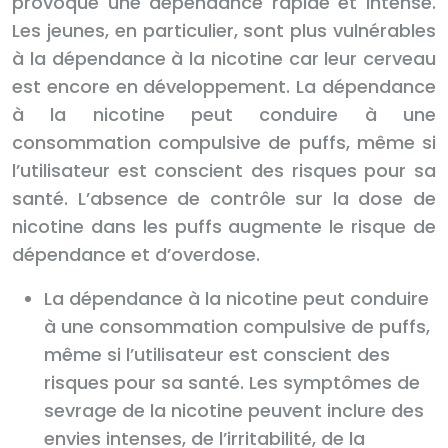
provoque une dépendance rapide et intense.
Les jeunes, en particulier, sont plus vulnérables
à la dépendance à la nicotine car leur cerveau
est encore en développement. La dépendance
à la nicotine peut conduire à une
consommation compulsive de puffs, même si
l’utilisateur est conscient des risques pour sa
santé. L’absence de contrôle sur la dose de
nicotine dans les puffs augmente le risque de
dépendance et d’overdose.
La dépendance à la nicotine peut conduire
à une consommation compulsive de puffs,
même si l’utilisateur est conscient des
risques pour sa santé. Les symptômes de
sevrage de la nicotine peuvent inclure des
envies intenses, de l’irritabilité, de la