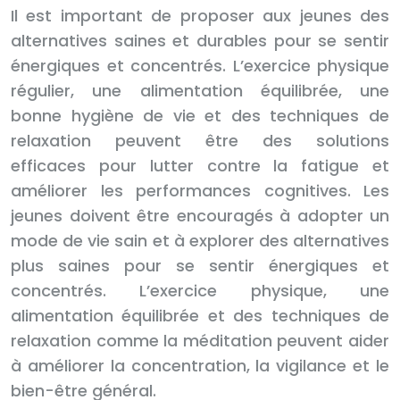
Il est important de proposer aux jeunes des
alternatives saines et durables pour se sentir
énergiques et concentrés. L’exercice physique
régulier, une alimentation équilibrée, une
bonne hygiène de vie et des techniques de
relaxation peuvent être des solutions
efficaces pour lutter contre la fatigue et
améliorer les performances cognitives. Les
jeunes doivent être encouragés à adopter un
mode de vie sain et à explorer des alternatives
plus saines pour se sentir énergiques et
concentrés. L’exercice physique, une
alimentation équilibrée et des techniques de
relaxation comme la méditation peuvent aider
à améliorer la concentration, la vigilance et le
bien-être général.