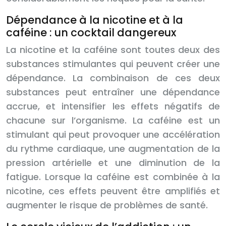
Dépendance à la nicotine et à la
caféine : un cocktail dangereux
La nicotine et la caféine sont toutes deux des
substances stimulantes qui peuvent créer une
dépendance. La combinaison de ces deux
substances peut entraîner une dépendance
accrue, et intensifier les effets négatifs de
chacune sur l’organisme. La caféine est un
stimulant qui peut provoquer une accélération
du rythme cardiaque, une augmentation de la
pression artérielle et une diminution de la
fatigue. Lorsque la caféine est combinée à la
nicotine, ces effets peuvent être amplifiés et
augmenter le risque de problèmes de santé.