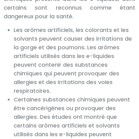
certains sont reconnus comme étant
dangereux pour la santé.
Les arômes artificiels, les colorants et les
solvants peuvent causer des irritations de
la gorge et des poumons. Les arômes
artificiels utilisés dans les e-liquides
peuvent contenir des substances
chimiques qui peuvent provoquer des
allergies et des irritations des voies
respiratoires.
Certaines substances chimiques peuvent
être cancérigènes ou provoquer des
allergies. Des études ont montré que
certains arômes artificiels et solvants
utilisés dans les e-liquides peuvent