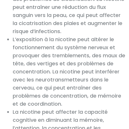
peut entraîner une réduction du flux
sanguin vers la peau, ce qui peut affecter
la cicatrisation des plaies et augmenter le
risque d’infections.
L’exposition à la nicotine peut altérer le
fonctionnement du système nerveux et
provoquer des tremblements, des maux de
tête, des vertiges et des problèmes de
concentration. La nicotine peut interférer
avec les neurotransmetteurs dans le
cerveau, ce qui peut entraîner des
problèmes de concentration, de mémoire
et de coordination.
La nicotine peut affecter la capacité
cognitive en diminuant la mémoire,
l’attention, la concentration et les