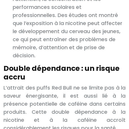
performances scolaires et
professionnelles. Des études ont montré
que l’exposition à la nicotine peut affecter
le développement du cerveau des jeunes,
ce qui peut entraîner des problèmes de
mémoire, d’attention et de prise de
décision.
Double dépendance : un risque
accru
L’attrait des puffs Red Bull ne se limite pas à la
saveur énergisante, il est aussi lié à la
présence potentielle de caféine dans certains
produits. Cette double dépendance à la
nicotine et à la caféine accroît
considérablement les risques pour la santé.