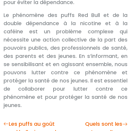
pour éviter la dépendance.
Le phénomène des puffs Red Bull et de la
double dépendance à la nicotine et à la
caféine est un problème complexe qui
nécessite une action collective de la part des
pouvoirs publics, des professionnels de santé,
des parents et des jeunes. En s’informant, en
se sensibilisant et en agissant ensemble, nous
pouvons lutter contre ce phénomène et
protéger la santé de nos jeunes. Il est essentiel
de collaborer pour lutter contre ce
phénomène et pour protéger la santé de nos
jeunes.
Les puffs au goût
Quels sont les