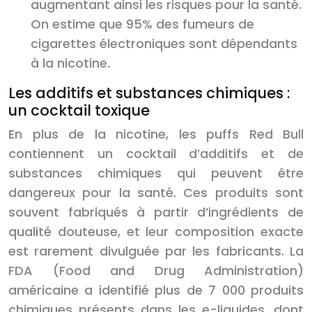
augmentant ainsi les risques pour la santé.
On estime que 95% des fumeurs de
cigarettes électroniques sont dépendants
à la nicotine.
Les additifs et substances chimiques :
un cocktail toxique
En plus de la nicotine, les puffs Red Bull
contiennent un cocktail d’additifs et de
substances chimiques qui peuvent être
dangereux pour la santé. Ces produits sont
souvent fabriqués à partir d’ingrédients de
qualité douteuse, et leur composition exacte
est rarement divulguée par les fabricants. La
FDA (Food and Drug Administration)
américaine a identifié plus de 7 000 produits
chimiques présents dans les e-liquides, dont