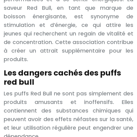
saveur Red Bull, en tant que marque de
boisson énergisante, est synonyme de
stimulation et d’énergie, ce qui attire les
jeunes qui recherchent un regain de vitalité et
de concentration. Cette association contribue
à créer un attrait supplémentaire pour les
produits.
Les dangers cachés des puffs
red bull
Les puffs Red Bull ne sont pas simplement des
produits amusants et inoffensifs. Elles
contiennent des substances chimiques qui
peuvent avoir des effets néfastes sur la santé,
et leur utilisation régulière peut engendrer une
dépendance.