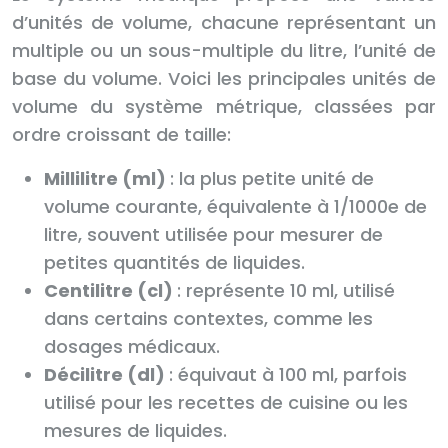
d’unités de volume, chacune représentant un
multiple ou un sous-multiple du litre, l’unité de
base du volume. Voici les principales unités de
volume du système métrique, classées par
ordre croissant de taille:
Millilitre (ml)
: la plus petite unité de
volume courante, équivalente à 1/1000e de
litre, souvent utilisée pour mesurer de
petites quantités de liquides.
Centilitre (cl)
: représente 10 ml, utilisé
dans certains contextes, comme les
dosages médicaux.
Décilitre (dl)
: équivaut à 100 ml, parfois
utilisé pour les recettes de cuisine ou les
mesures de liquides.