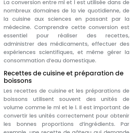
La conversion entre ml et l est utilisée dans de
nombreux domaines de la vie quotidienne, de
la cuisine aux sciences en passant par la
médecine. Comprendre cette conversion est
essentiel pour réaliser des recettes,
administrer des médicaments, effectuer des
expériences scientifiques, et même gérer la
consommation d’eau domestique.
Recettes de cuisine et préparation de
boissons
Les recettes de cuisine et les préparations de
boissons utilisent souvent des unités de
volume comme le ml et le l. Il est important de
convertir les unités correctement pour obtenir
les bonnes proportions d’ingrédients. Par
exemple, une recette de gâteau qui demande