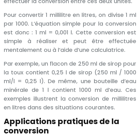
effectuer la conversion entre ces deux unités.
Pour convertir 1 millilitre en litres, on divise 1 ml
par 1000. L’équation simple pour la conversion
est donc : 1 ml = 0,001 l. Cette conversion est
simple à réaliser et peut être effectuée
mentalement ou à l’aide d’une calculatrice.
Par exemple, un flacon de 250 ml de sirop pour
la toux contient 0,25 l de sirop (250 ml / 1000
ml/l = 0,25 l). De même, une bouteille d’eau
minérale de 1 l contient 1000 ml d’eau. Ces
exemples illustrent la conversion de millilitres
en litres dans des situations courantes.
Applications pratiques de la
conversion