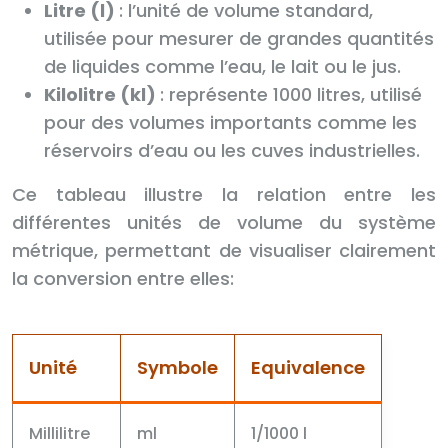
Litre (l)
: l’unité de volume standard,
utilisée pour mesurer de grandes quantités
de liquides comme l’eau, le lait ou le jus.
Kilolitre (kl)
: représente 1000 litres, utilisé
pour des volumes importants comme les
réservoirs d’eau ou les cuves industrielles.
Ce tableau illustre la relation entre les
différentes unités de volume du système
métrique, permettant de visualiser clairement
la conversion entre elles:
Unité
Symbole
Equivalence
Millilitre
ml
1/1000 l