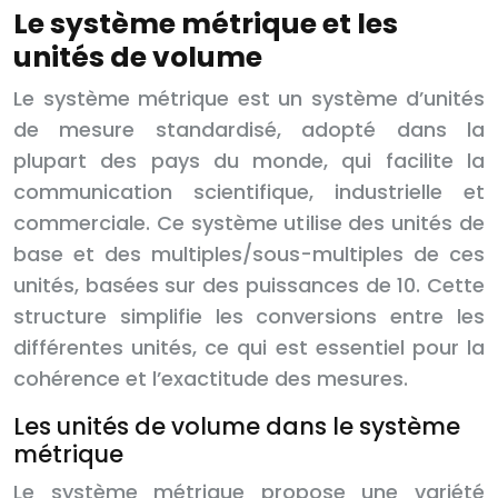
Le système métrique et les
unités de volume
Le système métrique est un système d’unités
de mesure standardisé, adopté dans la
plupart des pays du monde, qui facilite la
communication scientifique, industrielle et
commerciale. Ce système utilise des unités de
base et des multiples/sous-multiples de ces
unités, basées sur des puissances de 10. Cette
structure simplifie les conversions entre les
différentes unités, ce qui est essentiel pour la
cohérence et l’exactitude des mesures.
Les unités de volume dans le système
métrique
Le système métrique propose une variété