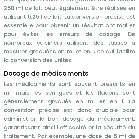
250 ml de lait peut également être réalisée en
utilisant 0,25 l de lait. La conversion précise est
essentielle pour obtenir un résultat optimal et
pour éviter les erreurs de dosage. De
nombreux cuisiniers utilisent des tasses à
mesurer graduées en ml et en l, ce qui facilite
la conversion des unités.
Dosage de médicaments
Les médicaments sont souvent prescrits en
ml, mais les seringues et les flacons sont
généralement gradués en ml et en l. La
conversion précise est donc cruciale pour
administrer le bon dosage du médicament,
garantissant ainsi l’efficacité et la sécurité du
traitement. Par exemple, une dose de 5 ml de