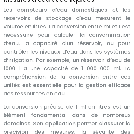
Les compteurs d’eau domestiques et les
réservoirs de stockage d’eau mesurent le
volume en litres. La conversion entre ml et l est
nécessaire pour calculer la consommation
d’eau, la capacité d’un réservoir, ou pour
contrôler les niveaux d’eau dans les systèmes
d’irrigation. Par exemple, un réservoir d’eau de
1000 l a une capacité de 1 000 000 ml. La
compréhension de la conversion entre ces
unités est essentielle pour la gestion efficace
des ressources en eau.
La conversion précise de 1 ml en litres est un
élément fondamental dans de nombreux
domaines. Son application permet d’assurer la
précision des mesures, la sécurité des