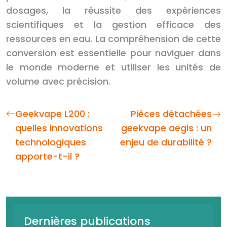
dosages, la réussite des expériences
scientifiques et la gestion efficace des
ressources en eau. La compréhension de cette
conversion est essentielle pour naviguer dans
le monde moderne et utiliser les unités de
volume avec précision.
Geekvape L200 :
Pièces détachées
quelles innovations
geekvape aegis : un
technologiques
enjeu de durabilité ?
apporte-t-il ?
Dernières publications