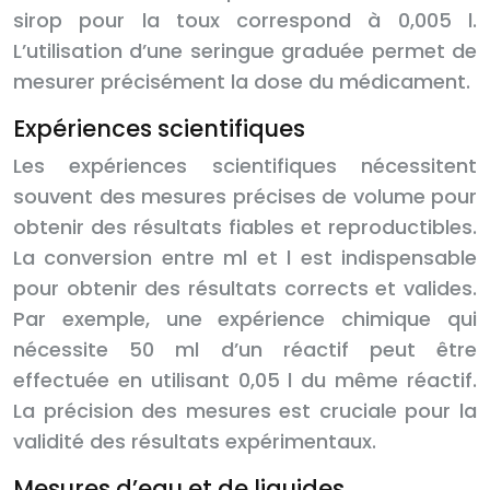
sirop pour la toux correspond à 0,005 l.
L’utilisation d’une seringue graduée permet de
mesurer précisément la dose du médicament.
Expériences scientifiques
Les expériences scientifiques nécessitent
souvent des mesures précises de volume pour
obtenir des résultats fiables et reproductibles.
La conversion entre ml et l est indispensable
pour obtenir des résultats corrects et valides.
Par exemple, une expérience chimique qui
nécessite 50 ml d’un réactif peut être
effectuée en utilisant 0,05 l du même réactif.
La précision des mesures est cruciale pour la
validité des résultats expérimentaux.
Mesures d’eau et de liquides