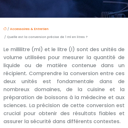
/
Accessoires & Entretien
/ Quelle est la conversion précise de 1 ml en litres ?
Le millilitre (ml) et le litre (l) sont des unités de
volume utilisées pour mesurer la quantité de
liquide ou de matière contenue dans un
récipient. Comprendre la conversion entre ces
deux unités est fondamentale dans de
nombreux domaines, de la cuisine et la
préparation de boissons à la médecine et aux
sciences. La précision de cette conversion est
crucial pour obtenir des résultats fiables et
assurer la sécurité dans différents contextes.