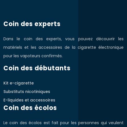
Coin des experts
Dans le coin des experts, vous pouvez découvrir les
matériels et les accessoires de la cigarette électronique
pour les vapoteurs confirmés.
Coin des débutants
Kit e-cigarette
Substituts nicotiniques
E-liquides et accessoires
Coin des écolos
Le coin des écolos est fait pour les personnes qui veulent