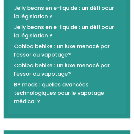
Jelly beans en e-liquide : un défi pour
la législation ?
Jelly beans en e-liquide : un défi pour
la législation ?
Cohiba behike : un luxe menacé par
l’essor du vapotage?
Cohiba behike : un luxe menacé par
l’essor du vapotage?
BP mods : quelles avancées
technologiques pour le vapotage
médical ?