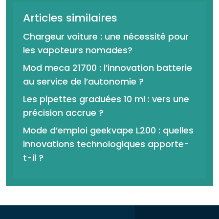
Articles similaires
Chargeur voiture : une nécessité pour
les vapoteurs nomades?
Mod meca 21700 : l’innovation batterie
au service de l’autonomie ?
Les pipettes graduées 10 ml : vers une
précision accrue ?
Mode d’emploi geekvape L200 : quelles
innovations technologiques apporte-
t-il ?