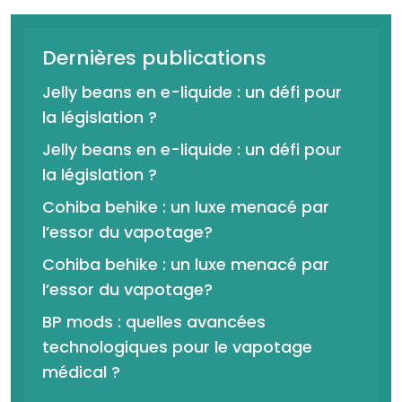
Dernières publications
Jelly beans en e-liquide : un défi pour
la législation ?
Jelly beans en e-liquide : un défi pour
la législation ?
Cohiba behike : un luxe menacé par
l’essor du vapotage?
Cohiba behike : un luxe menacé par
l’essor du vapotage?
BP mods : quelles avancées
technologiques pour le vapotage
médical ?