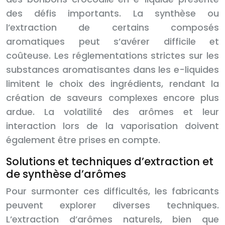
des défis importants. La synthèse ou
l’extraction de certains composés
aromatiques peut s’avérer difficile et
coûteuse. Les réglementations strictes sur les
substances aromatisantes dans les e-liquides
limitent le choix des ingrédients, rendant la
création de saveurs complexes encore plus
ardue. La volatilité des arômes et leur
interaction lors de la vaporisation doivent
également être prises en compte.
Solutions et techniques d’extraction et
de synthèse d’arômes
Pour surmonter ces difficultés, les fabricants
peuvent explorer diverses techniques.
L’extraction d’arômes naturels, bien que