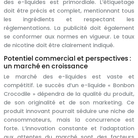
des e-liquides est primordiale. L’étiquetage
doit être précis et complet, mentionnant tous
les ingrédients et respectant les
réglementations. La publicité doit également
se conformer aux normes en vigueur. Le taux
de nicotine doit être clairement indiqué.
Potentiel commercial et perspectives :
un marché en croissance
Le marché des e-liquides est vaste et
compétitif. Le succès d’un e-liquide « Bonbon
Crocodile » dépendra de la qualité du produit,
de son originalité et de son marketing. Ce
produit innovant pourrait séduire une niche de
consommateurs, mais la concurrence est
forte. L’innovation constante et l’adaptation
aux attentes du marché sont des facteurs