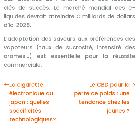
clés de succès. Le marché mondial des e-
liquides devrait atteindre C milliards de dollars
d’ici 2028.
L’adaptation des saveurs aux préférences des
vapoteurs (taux de sucrosité, intensité des
arômes…) est essentielle pour la réussite
commerciale.
La cigarette
Le CBD pour la
électronique au
perte de poids : une
japon : quelles
tendance chez les
spécificités
jeunes ?
technologiques?