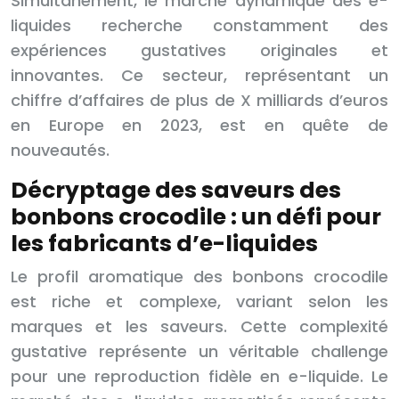
Simultanément, le marché dynamique des e-
liquides recherche constamment des
expériences gustatives originales et
innovantes. Ce secteur, représentant un
chiffre d’affaires de plus de X milliards d’euros
en Europe en 2023, est en quête de
nouveautés.
Décryptage des saveurs des
bonbons crocodile : un défi pour
les fabricants d’e-liquides
Le profil aromatique des bonbons crocodile
est riche et complexe, variant selon les
marques et les saveurs. Cette complexité
gustative représente un véritable challenge
pour une reproduction fidèle en e-liquide. Le