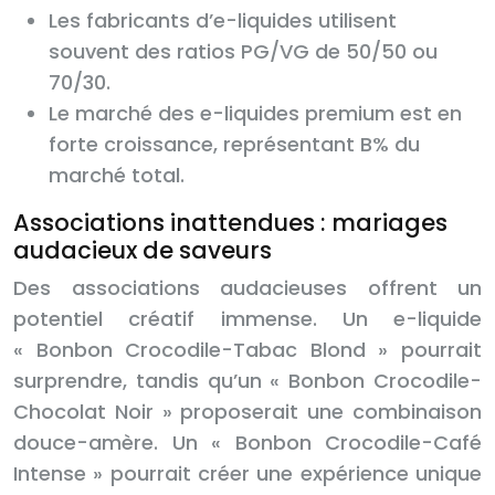
Les fabricants d’e-liquides utilisent
souvent des ratios PG/VG de 50/50 ou
70/30.
Le marché des e-liquides premium est en
forte croissance, représentant B% du
marché total.
Associations inattendues : mariages
audacieux de saveurs
Des associations audacieuses offrent un
potentiel créatif immense. Un e-liquide
« Bonbon Crocodile-Tabac Blond » pourrait
surprendre, tandis qu’un « Bonbon Crocodile-
Chocolat Noir » proposerait une combinaison
douce-amère. Un « Bonbon Crocodile-Café
Intense » pourrait créer une expérience unique