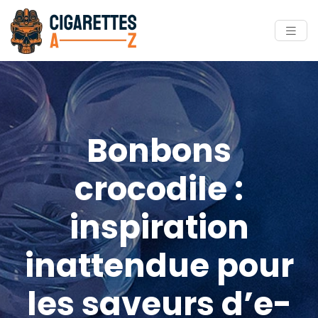
Bonbons
crocodile :
inspiration
inattendue pour
les saveurs d’e-