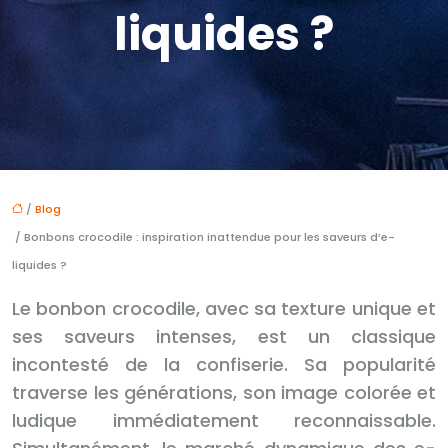
liquides ?
/
Blog
/ Bonbons crocodile : inspiration inattendue pour les saveurs d’e-
liquides ?
Le bonbon crocodile, avec sa texture unique et
ses saveurs intenses, est un classique
incontesté de la confiserie. Sa popularité
traverse les générations, son image colorée et
ludique immédiatement reconnaissable.