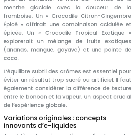
menthe glaciale avec la douceur de la
framboise. Un « Crocodile Citron-Gingembre
Épicé » offrirait une combinaison acidulée et
épicée. Un « Crocodile Tropical Exotique »
explorerait un mélange de fruits exotiques
(ananas, mangue, goyave) et une pointe de
coco.
L’équilibre subtil des arômes est essentiel pour
éviter un résultat trop sucré ou artificiel. Il faut
également considérer la différence de texture
entre le bonbon et la vapeur, un aspect crucial
de l’expérience globale.
Variations originales : concepts
innovants d’e-liquides