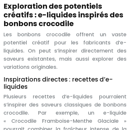
Exploration des potentiels
créatifs : e-liquides inspirés des
bonbons crocodile
Les bonbons crocodile offrent un vaste
potentiel créatif pour les fabricants d’e-
liquides. On peut s’inspirer directement des
saveurs existantes, mais aussi explorer des
variations originales.
Inspirations directes : recettes d’e-
liquides
Plusieurs recettes d’e-liquides pourraient
s’inspirer des saveurs classiques de bonbons
crocodile. Par exemple, un e-liquide
« Crocodile Framboise-Menthe Glaciale »
pourrait combiner la fraîcheur intense de la