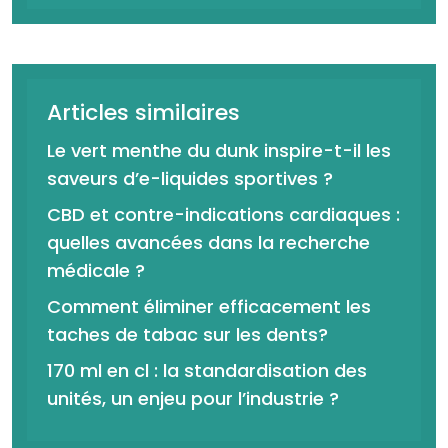
Articles similaires
Le vert menthe du dunk inspire-t-il les
saveurs d’e-liquides sportives ?
CBD et contre-indications cardiaques :
quelles avancées dans la recherche
médicale ?
Comment éliminer efficacement les
taches de tabac sur les dents?
170 ml en cl : la standardisation des
unités, un enjeu pour l’industrie ?