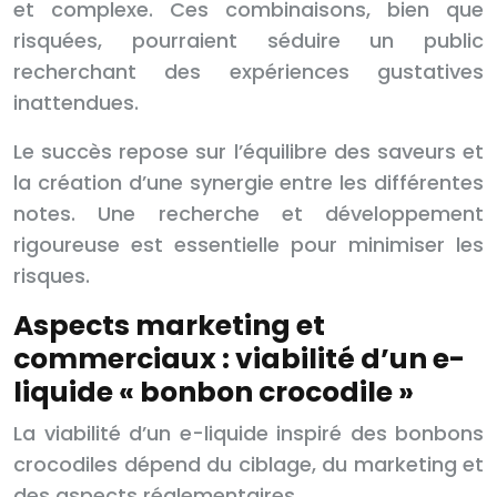
et complexe. Ces combinaisons, bien que
risquées, pourraient séduire un public
recherchant des expériences gustatives
inattendues.
Le succès repose sur l’équilibre des saveurs et
la création d’une synergie entre les différentes
notes. Une recherche et développement
rigoureuse est essentielle pour minimiser les
risques.
Aspects marketing et
commerciaux : viabilité d’un e-
liquide « bonbon crocodile »
La viabilité d’un e-liquide inspiré des bonbons
crocodiles dépend du ciblage, du marketing et
des aspects réglementaires.