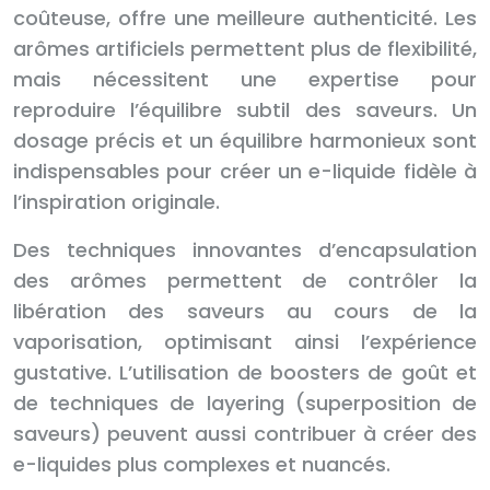
coûteuse, offre une meilleure authenticité. Les
arômes artificiels permettent plus de flexibilité,
mais nécessitent une expertise pour
reproduire l’équilibre subtil des saveurs. Un
dosage précis et un équilibre harmonieux sont
indispensables pour créer un e-liquide fidèle à
l’inspiration originale.
Des techniques innovantes d’encapsulation
des arômes permettent de contrôler la
libération des saveurs au cours de la
vaporisation, optimisant ainsi l’expérience
gustative. L’utilisation de boosters de goût et
de techniques de layering (superposition de
saveurs) peuvent aussi contribuer à créer des
e-liquides plus complexes et nuancés.