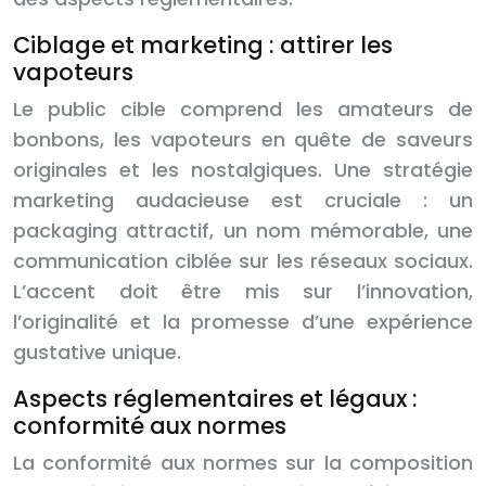
Ciblage et marketing : attirer les
vapoteurs
Le public cible comprend les amateurs de
bonbons, les vapoteurs en quête de saveurs
originales et les nostalgiques. Une stratégie
marketing audacieuse est cruciale : un
packaging attractif, un nom mémorable, une
communication ciblée sur les réseaux sociaux.
L’accent doit être mis sur l’innovation,
l’originalité et la promesse d’une expérience
gustative unique.
Aspects réglementaires et légaux :
conformité aux normes
La conformité aux normes sur la composition