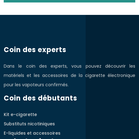
Coin des experts
Dans le coin des experts, vous pouvez découvrir les
matériels et les accessoires de la cigarette électronique
pour les vapoteurs confirmés.
Coin des débutants
Kit e-cigarette
Substituts nicotiniques
E-liquides et accessoires