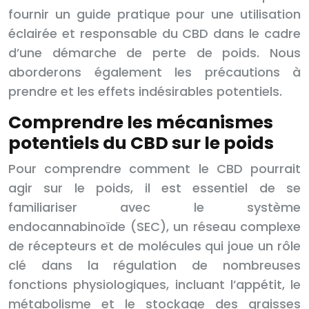
fournir un guide pratique pour une utilisation
éclairée et responsable du CBD dans le cadre
d’une démarche de perte de poids. Nous
aborderons également les précautions à
prendre et les effets indésirables potentiels.
Comprendre les mécanismes
potentiels du CBD sur le poids
Pour comprendre comment le CBD pourrait
agir sur le poids, il est essentiel de se
familiariser avec le système
endocannabinoïde (SEC), un réseau complexe
de récepteurs et de molécules qui joue un rôle
clé dans la régulation de nombreuses
fonctions physiologiques, incluant l’appétit, le
métabolisme et le stockage des graisses