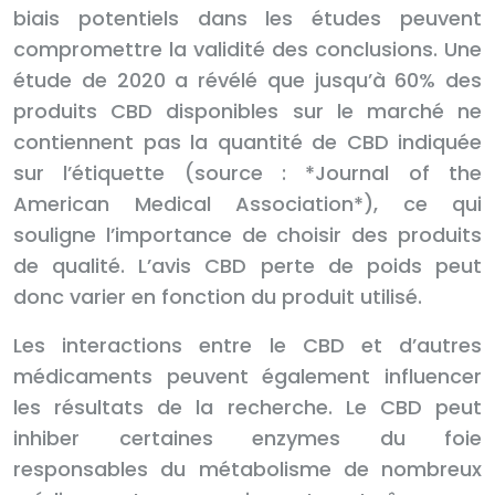
biais potentiels dans les études peuvent
compromettre la validité des conclusions. Une
étude de 2020 a révélé que jusqu’à 60% des
produits CBD disponibles sur le marché ne
contiennent pas la quantité de CBD indiquée
sur l’étiquette (source : *Journal of the
American Medical Association*), ce qui
souligne l’importance de choisir des produits
de qualité. L’avis CBD perte de poids peut
donc varier en fonction du produit utilisé.
Les interactions entre le CBD et d’autres
médicaments peuvent également influencer
les résultats de la recherche. Le CBD peut
inhiber certaines enzymes du foie
responsables du métabolisme de nombreux