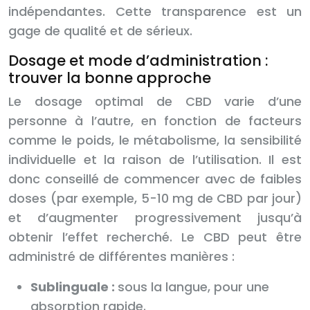
indépendantes. Cette transparence est un
gage de qualité et de sérieux.
Dosage et mode d’administration :
trouver la bonne approche
Le dosage optimal de CBD varie d’une
personne à l’autre, en fonction de facteurs
comme le poids, le métabolisme, la sensibilité
individuelle et la raison de l’utilisation. Il est
donc conseillé de commencer avec de faibles
doses (par exemple, 5-10 mg de CBD par jour)
et d’augmenter progressivement jusqu’à
obtenir l’effet recherché. Le CBD peut être
administré de différentes manières :
Sublinguale :
sous la langue, pour une
absorption rapide.