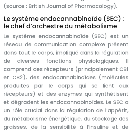
(source : British Journal of Pharmacology).
Le système endocannabinoïde (SEC) :
le chef d’orchestre du métabolisme
Le système endocannabinoïde (SEC) est un
réseau de communication complexe présent
dans tout le corps, impliqué dans la régulation
de diverses fonctions physiologiques. Il
comprend des récepteurs (principalement CB1
et CB2), des endocannabinoïdes (molécules
produites par le corps qui se lient aux
récepteurs) et des enzymes qui synthétisent
et dégradent les endocannabinoïdes. Le SEC a
un rôle crucial dans la régulation de l’appétit,
du métabolisme énergétique, du stockage des
graisses, de la sensibilité à l’insuline et de