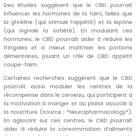
Des études suggèrent que le CBD pourrait
influencer les hormones de la faim, telles que
la ghréline (qui stimule l’appétit) et la leptine
(qui signale la satiété). En modulant ces
hormones, le CBD pourrait aider à réduire les
fringales et à mieux maîtriser les portions
alimentaires, jouant un rôle de CBD appétit
coupe-faim.
Certaines recherches suggèrent que le CBD
pourrait aussi moduler les centres de la
récompense dans le cerveau, qui participent à
la motivation à manger et au plaisir associé à
la nourriture (source : *Neuropharmacology*).
En agissant sur ces centres, le CBD pourrait
aider à réduire la consommation d’aliments