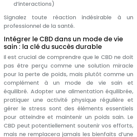
d’interactions)
Signalez toute réaction indésirable à un
professionnel de la santé.
Intégrer le CBD dans un mode de vie
sain : la clé du succès durable
Il est crucial de comprendre que le CBD ne doit
pas être perçu comme une solution miracle
pour la perte de poids, mais plutôt comme un
complément à un mode de vie sain et
équilibré. Adopter une alimentation équilibrée,
pratiquer une activité physique régulière et
gérer le stress sont des éléments essentiels
pour atteindre et maintenir un poids sain. Le
CBD peut potentiellement soutenir vos efforts,
mais ne remplacera jamais les bienfaits d’une