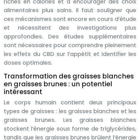
riches en calories et à encourager des choix
alimentaires plus sains. Il faut souligner que
ces mécanismes sont encore en cours d’étude
et nécessitent des investigations plus
approfondies. Des études supplémentaires
sont nécessaires pour comprendre pleinement
les effets du CBD sur l’appétit et identifier les
doses optimales.
Transformation des graisses blanches
en graisses brunes : un potentiel
intéressant
Le corps humain contient deux principaux
types de graisses : les graisses blanches et les
graisses brunes. Les graisses blanches
stockent l’énergie sous forme de triglycérides,
tandis que les graisses brunes brûlent l’énergie