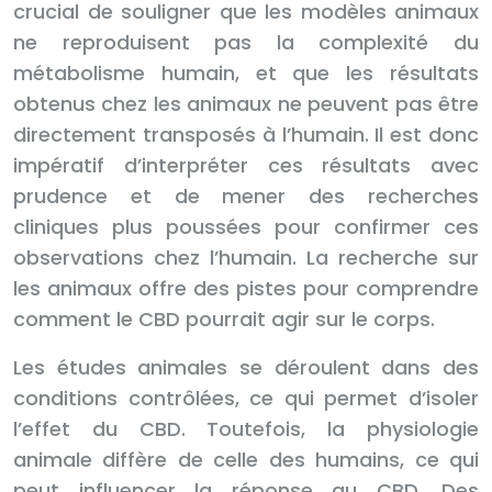
crucial de souligner que les modèles animaux
ne reproduisent pas la complexité du
métabolisme humain, et que les résultats
obtenus chez les animaux ne peuvent pas être
directement transposés à l’humain. Il est donc
impératif d’interpréter ces résultats avec
prudence et de mener des recherches
cliniques plus poussées pour confirmer ces
observations chez l’humain. La recherche sur
les animaux offre des pistes pour comprendre
comment le CBD pourrait agir sur le corps.
Les études animales se déroulent dans des
conditions contrôlées, ce qui permet d’isoler
l’effet du CBD. Toutefois, la physiologie
animale diffère de celle des humains, ce qui
peut influencer la réponse au CBD. Des