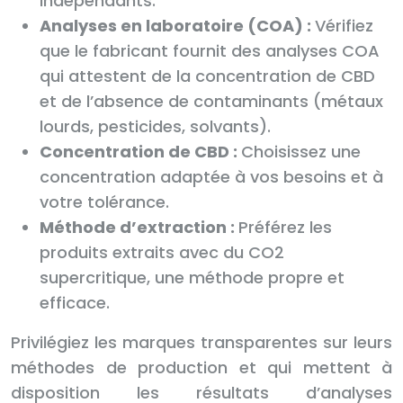
indépendants.
Analyses en laboratoire (COA) :
Vérifiez
que le fabricant fournit des analyses COA
qui attestent de la concentration de CBD
et de l’absence de contaminants (métaux
lourds, pesticides, solvants).
Concentration de CBD :
Choisissez une
concentration adaptée à vos besoins et à
votre tolérance.
Méthode d’extraction :
Préférez les
produits extraits avec du CO2
supercritique, une méthode propre et
efficace.
Privilégiez les marques transparentes sur leurs
méthodes de production et qui mettent à
disposition les résultats d’analyses