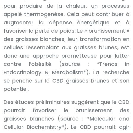
pour produire de la chaleur, un processus
appelé thermogenèse. Cela peut contribuer à
augmenter la dépense énergétique et à
favoriser la perte de poids. Le « brunissement »
des graisses blanches, leur transformation en
cellules ressemblant aux graisses brunes, est
donc une approche prometteuse pour lutter
contre l’obésité (source : *Trends in
Endocrinology & Metabolism*). La recherche
se penche sur le CBD graisses brunes et son
potentiel.
Des études préliminaires suggèrent que le CBD
pourrait favoriser le brunissement des
graisses blanches (source : *Molecular and
Cellular Biochemistry*). Le CBD pourrait agir