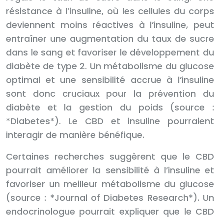
résistance à l’insuline, où les cellules du corps
deviennent moins réactives à l’insuline, peut
entraîner une augmentation du taux de sucre
dans le sang et favoriser le développement du
diabète de type 2. Un métabolisme du glucose
optimal et une sensibilité accrue à l’insuline
sont donc cruciaux pour la prévention du
diabète et la gestion du poids (source :
*Diabetes*). Le CBD et insuline pourraient
interagir de manière bénéfique.
Certaines recherches suggèrent que le CBD
pourrait améliorer la sensibilité à l’insuline et
favoriser un meilleur métabolisme du glucose
(source : *Journal of Diabetes Research*). Un
endocrinologue pourrait expliquer que le CBD