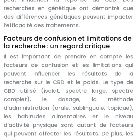
recherches en génétique ont démontré que
des différences génétiques peuvent impacter
l’efficacité des traitements.
Facteurs de confusion et limitations de
la recherche : un regard critique
Il est important de prendre en compte les
facteurs de confusion et les limitations qui
peuvent influencer les résultats de la
recherche sur le CBD et le poids. Le type de
CBD utilisé (isolat, spectre large, spectre
complet), le dosage, la méthode
d’administration (orale, sublinguale, topique),
les habitudes alimentaires et le niveau
d’activité physique sont autant de facteurs
qui peuvent affecter les résultats. De plus, les