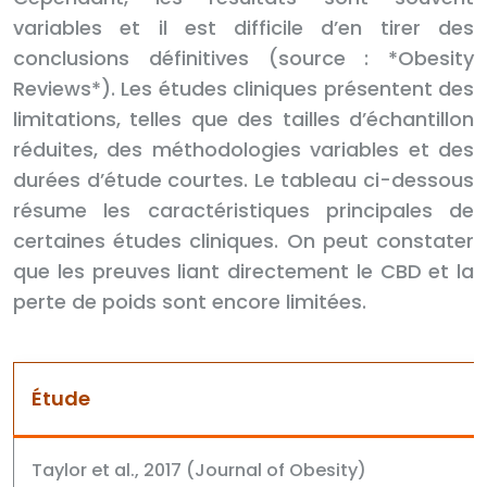
variables et il est difficile d’en tirer des
conclusions définitives (source : *Obesity
Reviews*). Les études cliniques présentent des
limitations, telles que des tailles d’échantillon
réduites, des méthodologies variables et des
durées d’étude courtes. Le tableau ci-dessous
résume les caractéristiques principales de
certaines études cliniques. On peut constater
que les preuves liant directement le CBD et la
perte de poids sont encore limitées.
Étude
Taylor et al., 2017 (Journal of Obesity)