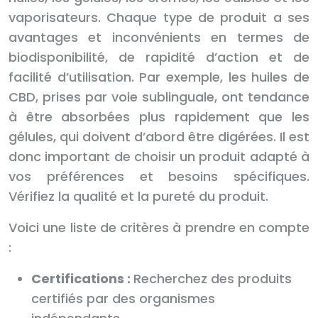
vaporisateurs. Chaque type de produit a ses
avantages et inconvénients en termes de
biodisponibilité, de rapidité d’action et de
facilité d’utilisation. Par exemple, les huiles de
CBD, prises par voie sublinguale, ont tendance
à être absorbées plus rapidement que les
gélules, qui doivent d’abord être digérées. Il est
donc important de choisir un produit adapté à
vos préférences et besoins spécifiques.
Vérifiez la qualité et la pureté du produit.
Voici une liste de critères à prendre en compte
:
Certifications :
Recherchez des produits
certifiés par des organismes