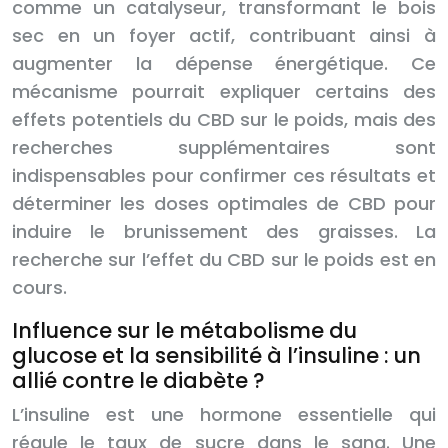
comme un catalyseur, transformant le bois
sec en un foyer actif, contribuant ainsi à
augmenter la dépense énergétique. Ce
mécanisme pourrait expliquer certains des
effets potentiels du CBD sur le poids, mais des
recherches supplémentaires sont
indispensables pour confirmer ces résultats et
déterminer les doses optimales de CBD pour
induire le brunissement des graisses. La
recherche sur l’effet du CBD sur le poids est en
cours.
Influence sur le métabolisme du
glucose et la sensibilité à l’insuline : un
allié contre le diabète ?
L’insuline est une hormone essentielle qui
régule le taux de sucre dans le sang. Une