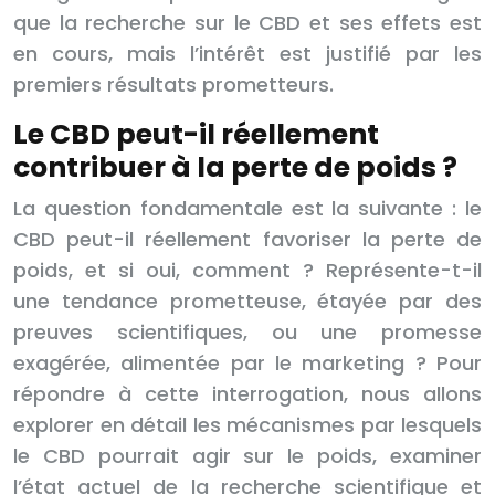
que la recherche sur le CBD et ses effets est
en cours, mais l’intérêt est justifié par les
premiers résultats prometteurs.
Le CBD peut-il réellement
contribuer à la perte de poids ?
La question fondamentale est la suivante : le
CBD peut-il réellement favoriser la perte de
poids, et si oui, comment ? Représente-t-il
une tendance prometteuse, étayée par des
preuves scientifiques, ou une promesse
exagérée, alimentée par le marketing ? Pour
répondre à cette interrogation, nous allons
explorer en détail les mécanismes par lesquels
le CBD pourrait agir sur le poids, examiner
l’état actuel de la recherche scientifique et