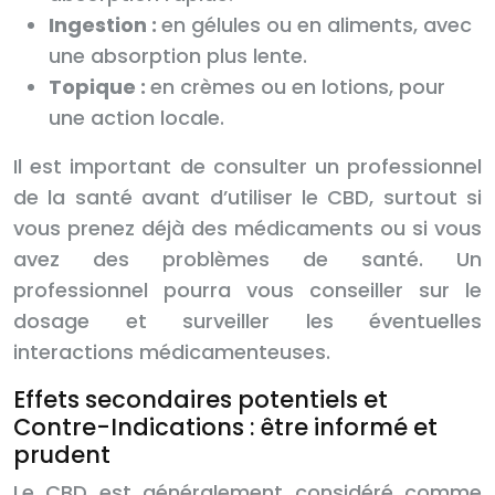
Ingestion :
en gélules ou en aliments, avec
une absorption plus lente.
Topique :
en crèmes ou en lotions, pour
une action locale.
Il est important de consulter un professionnel
de la santé avant d’utiliser le CBD, surtout si
vous prenez déjà des médicaments ou si vous
avez des problèmes de santé. Un
professionnel pourra vous conseiller sur le
dosage et surveiller les éventuelles
interactions médicamenteuses.
Effets secondaires potentiels et
Contre-Indications : être informé et
prudent
Le CBD est généralement considéré comme