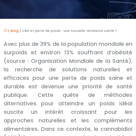
/
Blog
/ CBD et perte de poids : une nouvelle tendance santé ?
Avec plus de 39% de la population mondiale en
surpoids et environ 13% souffrant d’obésité
(source : Organisation Mondiale de la Santé),
la recherche de solutions naturelles et
efficaces pour une perte de poids saine et
durable est devenue une priorité de santé
publique. Cette quête de méthodes
alternatives pour atteindre un poids idéal
suscite un intérêt croissant pour les
approches naturelles et les compléments
alimentaires. Dans ce contexte, le cannabidiol