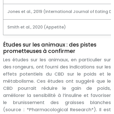
Jones et al., 2019 (International Journal of Eating D
Smith et al., 2020 (Appetite)
Études sur les animaux : des pistes
prometteuses à confirmer
Les études sur les animaux, en particulier sur
des rongeurs, ont fourni des indications sur les
effets potentiels du CBD sur le poids et le
métabolisme. Ces études ont suggéré que le
CBD pourrait réduire le gain de poids,
améliorer la sensibilité à l’insuline et favoriser
le brunissement des graisses blanches
(source : *Pharmacological Research*). Il est