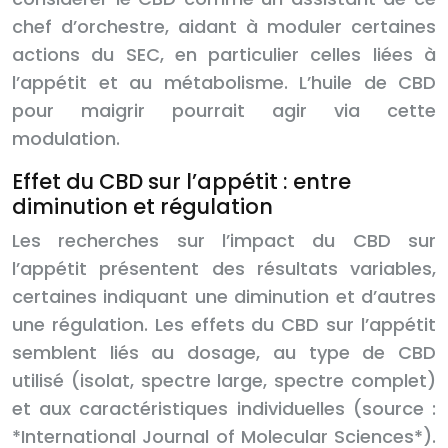
chef d’orchestre, aidant à moduler certaines
actions du SEC, en particulier celles liées à
l’appétit et au métabolisme. L’huile de CBD
pour maigrir pourrait agir via cette
modulation.
Effet du CBD sur l’appétit : entre
diminution et régulation
Les recherches sur l’impact du CBD sur
l’appétit présentent des résultats variables,
certaines indiquant une diminution et d’autres
une régulation. Les effets du CBD sur l’appétit
semblent liés au dosage, au type de CBD
utilisé (isolat, spectre large, spectre complet)
et aux caractéristiques individuelles (source :
*International Journal of Molecular Sciences*).