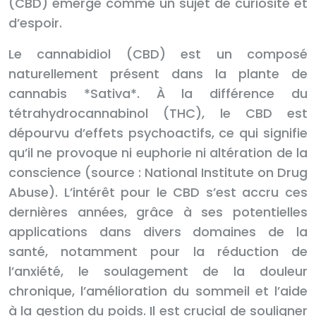
(CBD) émerge comme un sujet de curiosité et
d’espoir.
Le cannabidiol (CBD) est un composé
naturellement présent dans la plante de
cannabis *Sativa*. À la différence du
tétrahydrocannabinol (THC), le CBD est
dépourvu d’effets psychoactifs, ce qui signifie
qu’il ne provoque ni euphorie ni altération de la
conscience (source : National Institute on Drug
Abuse). L’intérêt pour le CBD s’est accru ces
dernières années, grâce à ses potentielles
applications dans divers domaines de la
santé, notamment pour la réduction de
l’anxiété, le soulagement de la douleur
chronique, l’amélioration du sommeil et l’aide
à la gestion du poids. Il est crucial de souligner