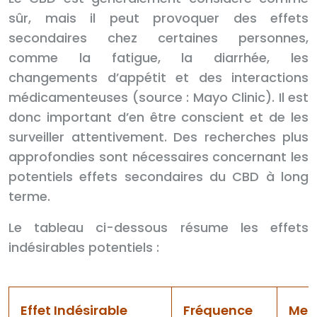
sûr, mais il peut provoquer des effets
secondaires chez certaines personnes,
comme la fatigue, la diarrhée, les
changements d’appétit et des interactions
médicamenteuses (source : Mayo Clinic). Il est
donc important d’en être conscient et de les
surveiller attentivement. Des recherches plus
approfondies sont nécessaires concernant les
potentiels effets secondaires du CBD à long
terme.
Le tableau ci-dessous résume les effets
indésirables potentiels :
Effet Indésirable
Fréquence
Mes