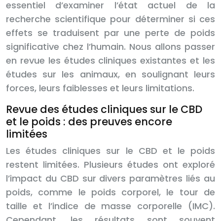
essentiel d’examiner l’état actuel de la
recherche scientifique pour déterminer si ces
effets se traduisent par une perte de poids
significative chez l’humain. Nous allons passer
en revue les études cliniques existantes et les
études sur les animaux, en soulignant leurs
forces, leurs faiblesses et leurs limitations.
Revue des études cliniques sur le CBD
et le poids : des preuves encore
limitées
Les études cliniques sur le CBD et le poids
restent limitées. Plusieurs études ont exploré
l’impact du CBD sur divers paramètres liés au
poids, comme le poids corporel, le tour de
taille et l’indice de masse corporelle (IMC).
Cependant, les résultats sont souvent