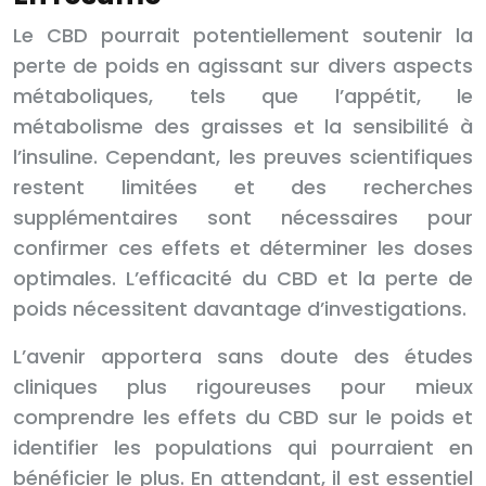
Le CBD pourrait potentiellement soutenir la
perte de poids en agissant sur divers aspects
métaboliques, tels que l’appétit, le
métabolisme des graisses et la sensibilité à
l’insuline. Cependant, les preuves scientifiques
restent limitées et des recherches
supplémentaires sont nécessaires pour
confirmer ces effets et déterminer les doses
optimales. L’efficacité du CBD et la perte de
poids nécessitent davantage d’investigations.
L’avenir apportera sans doute des études
cliniques plus rigoureuses pour mieux
comprendre les effets du CBD sur le poids et
identifier les populations qui pourraient en
bénéficier le plus. En attendant, il est essentiel