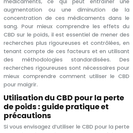
médicaments, ce qui peut entraîner une
augmentation ou une diminution de la
concentration de ces médicaments dans le
sang. Pour mieux comprendre les effets du
CBD sur le poids, il est essentiel de mener des
recherches plus rigoureuses et contrôlées, en
tenant compte de ces facteurs et en utilisant
des méthodologies standardisées. Des
recherches rigoureuses sont nécessaires pour
mieux comprendre comment utiliser le CBD
pour maigrir.
Utilisation du CBD pour la perte
de poids : guide pratique et
précautions
Si vous envisagez d’utiliser le CBD pour la perte