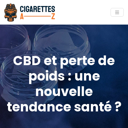
CBD et perte de
poids : une
nouvelle
tendance santé ?