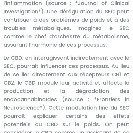
l’inflammation (source : *Journal of Clinical
Investigation*). Une dérégulation du SEC peut
contribuer à des problèmes de poids et à des
troubles métaboliques. Imaginez le SEC
comme le chef d’orchestre du métabolisme,
assurant l’harmonie de ces processus.
Le CBD, en interagissant indirectement avec le
SEC, pourrait influencer ces processus. Au lieu
de se lier directement aux récepteurs CB1 et
CB2, le CBD module leur activité et affecte la
production et la dégradation des
endocannabinoïdes (source : *Frontiers in
Neuroscience*). Cette modulation fine du SEC
pourrait expliquer certains des effets
potentiels du CBD sur le poids. On peut
considérer le CBD comme un assistant de ce