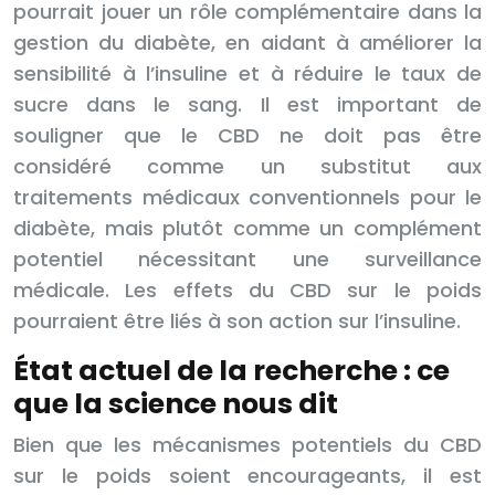
pourrait jouer un rôle complémentaire dans la
gestion du diabète, en aidant à améliorer la
sensibilité à l’insuline et à réduire le taux de
sucre dans le sang. Il est important de
souligner que le CBD ne doit pas être
considéré comme un substitut aux
traitements médicaux conventionnels pour le
diabète, mais plutôt comme un complément
potentiel nécessitant une surveillance
médicale. Les effets du CBD sur le poids
pourraient être liés à son action sur l’insuline.
État actuel de la recherche : ce
que la science nous dit
Bien que les mécanismes potentiels du CBD
sur le poids soient encourageants, il est