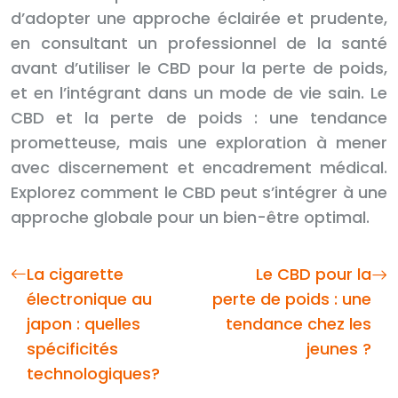
d’adopter une approche éclairée et prudente,
en consultant un professionnel de la santé
avant d’utiliser le CBD pour la perte de poids,
et en l’intégrant dans un mode de vie sain. Le
CBD et la perte de poids : une tendance
prometteuse, mais une exploration à mener
avec discernement et encadrement médical.
Explorez comment le CBD peut s’intégrer à une
approche globale pour un bien-être optimal.
La cigarette
Le CBD pour la
électronique au
perte de poids : une
japon : quelles
tendance chez les
spécificités
jeunes ?
technologiques?