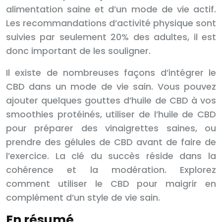
alimentation saine et d’un mode de vie actif.
Les recommandations d’activité physique sont
suivies par seulement 20% des adultes, il est
donc important de les souligner.
Il existe de nombreuses façons d’intégrer le
CBD dans un mode de vie sain. Vous pouvez
ajouter quelques gouttes d’huile de CBD à vos
smoothies protéinés, utiliser de l’huile de CBD
pour préparer des vinaigrettes saines, ou
prendre des gélules de CBD avant de faire de
l’exercice. La clé du succès réside dans la
cohérence et la modération. Explorez
comment utiliser le CBD pour maigrir en
complément d’un style de vie sain.
En résumé