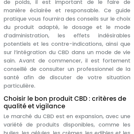
de poids, il est important de le faire de
manière éclairée et responsable. Ce guide
pratique vous fournira des conseils sur le choix
du produit adapté, le dosage et le mode
d’administration, les effets indésirables
potentiels et les contre-indications, ainsi que
sur l’intégration du CBD dans un mode de vie
sain. Avant de commencer, il est fortement
conseillé de consulter un professionnel de la
santé afin de discuter de votre situation
particulière.
Choisir le bon produit CBD : critères de
qualité et vigilance
Le marché du CBD est en expansion, avec une
variété de produits disponibles, comme les
huiles, les gélules, les crèmes, les edibles et les